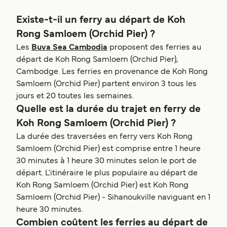
Existe-t-il un ferry au départ de Koh
Rong Samloem (Orchid Pier) ?
Les
Buva Sea Cambodia
proposent des ferries au
départ de Koh Rong Samloem (Orchid Pier),
Cambodge. Les ferries en provenance de Koh Rong
Samloem (Orchid Pier) partent environ 3 tous les
jours et 20 toutes les semaines.
Quelle est la durée du trajet en ferry de
Koh Rong Samloem (Orchid Pier) ?
La durée des traversées en ferry vers Koh Rong
Samloem (Orchid Pier) est comprise entre 1 heure
30 minutes à 1 heure 30 minutes selon le port de
départ. L'itinéraire le plus populaire au départ de
Koh Rong Samloem (Orchid Pier) est Koh Rong
Samloem (Orchid Pier) - Sihanoukville naviguant en 1
heure 30 minutes.
Combien coûtent les ferries au départ de