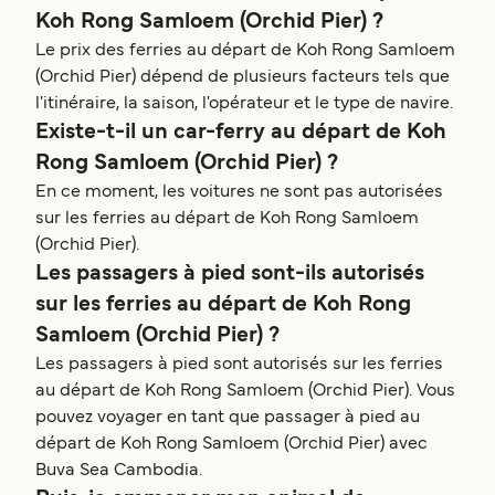
Koh Rong Samloem (Orchid Pier) ?
Le prix des ferries au départ de Koh Rong Samloem
(Orchid Pier) dépend de plusieurs facteurs tels que
l'itinéraire, la saison, l'opérateur et le type de navire.
Existe-t-il un car-ferry au départ de Koh
Rong Samloem (Orchid Pier) ?
En ce moment, les voitures ne sont pas autorisées
sur les ferries au départ de Koh Rong Samloem
(Orchid Pier).
Les passagers à pied sont-ils autorisés
sur les ferries au départ de Koh Rong
Samloem (Orchid Pier) ?
Les passagers à pied sont autorisés sur les ferries
au départ de Koh Rong Samloem (Orchid Pier). Vous
pouvez voyager en tant que passager à pied au
départ de Koh Rong Samloem (Orchid Pier) avec
Buva Sea Cambodia.