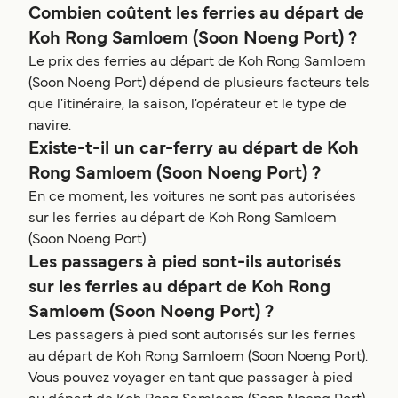
Combien coûtent les ferries au départ de
Koh Rong Samloem (Soon Noeng Port) ?
Le prix des ferries au départ de Koh Rong Samloem
(Soon Noeng Port) dépend de plusieurs facteurs tels
que l'itinéraire, la saison, l'opérateur et le type de
navire.
Existe-t-il un car-ferry au départ de Koh
Rong Samloem (Soon Noeng Port) ?
En ce moment, les voitures ne sont pas autorisées
sur les ferries au départ de Koh Rong Samloem
(Soon Noeng Port).
Les passagers à pied sont-ils autorisés
sur les ferries au départ de Koh Rong
Samloem (Soon Noeng Port) ?
Les passagers à pied sont autorisés sur les ferries
au départ de Koh Rong Samloem (Soon Noeng Port).
Vous pouvez voyager en tant que passager à pied