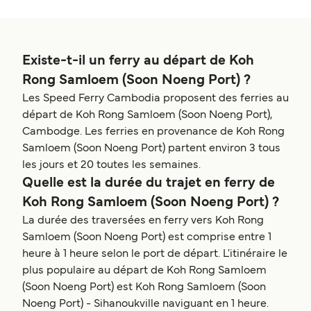
Existe-t-il un ferry au départ de Koh
Rong Samloem (Soon Noeng Port) ?
Les Speed Ferry Cambodia proposent des ferries au
départ de Koh Rong Samloem (Soon Noeng Port),
Cambodge. Les ferries en provenance de Koh Rong
Samloem (Soon Noeng Port) partent environ 3 tous
les jours et 20 toutes les semaines.
Quelle est la durée du trajet en ferry de
Koh Rong Samloem (Soon Noeng Port) ?
La durée des traversées en ferry vers Koh Rong
Samloem (Soon Noeng Port) est comprise entre 1
heure à 1 heure selon le port de départ. L'itinéraire le
plus populaire au départ de Koh Rong Samloem
(Soon Noeng Port) est Koh Rong Samloem (Soon
Noeng Port) - Sihanoukville naviguant en 1 heure.