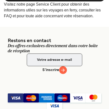
Visitez notre page Service Client pour obtenir des
informations utiles sur les voyages en ferry, consulter les
FAQ et pour toute aide concernant votre réservation.
Restons en contact
Des offres exclusives directement dans votre boîte
de réception
S'inscrire