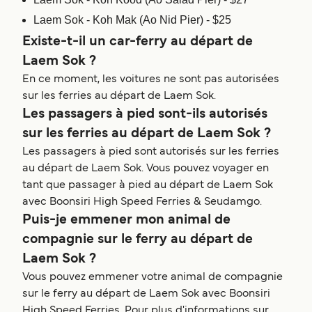
Laem Sok - Koh Mak (Ao Nid Pier) - $25
Existe-t-il un car-ferry au départ de
Laem Sok ?
En ce moment, les voitures ne sont pas autorisées
sur les ferries au départ de Laem Sok.
Les passagers à pied sont-ils autorisés
sur les ferries au départ de Laem Sok ?
Les passagers à pied sont autorisés sur les ferries
au départ de Laem Sok. Vous pouvez voyager en
tant que passager à pied au départ de Laem Sok
avec Boonsiri High Speed Ferries & Seudamgo.
Puis-je emmener mon animal de
compagnie sur le ferry au départ de
Laem Sok ?
Vous pouvez emmener votre animal de compagnie
sur le ferry au départ de Laem Sok avec Boonsiri
High Speed Ferries. Pour plus d'informations sur