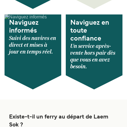
Naviguez
Naviguez en
informés
toute
Suivi des navires en
confiance
direct et mises à
Un service après-
jour en temps réel.
vente hors pair dès
que vous en avez
besoin.
Existe-t-il un ferry au départ de Laem
Sok ?