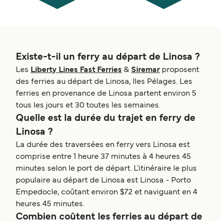
Existe-t-il un ferry au départ de Linosa ?
Les
Liberty Lines Fast Ferries
&
Siremar
proposent
des ferries au départ de Linosa, Iles Pélages. Les
ferries en provenance de Linosa partent environ 5
tous les jours et 30 toutes les semaines.
Quelle est la durée du trajet en ferry de
Linosa ?
La durée des traversées en ferry vers Linosa est
comprise entre 1 heure 37 minutes à 4 heures 45
minutes selon le port de départ. L'itinéraire le plus
populaire au départ de Linosa est Linosa - Porto
Empedocle, coûtant environ $72 et naviguant en 4
heures 45 minutes.
Combien coûtent les ferries au départ de