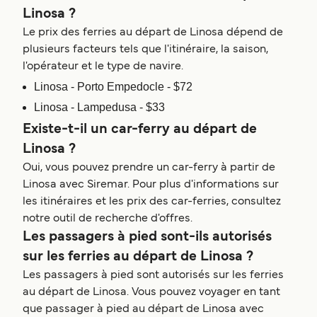
Linosa ?
Le prix des ferries au départ de Linosa dépend de
plusieurs facteurs tels que l'itinéraire, la saison,
l'opérateur et le type de navire.
Linosa - Porto Empedocle - $72
Linosa - Lampedusa - $33
Existe-t-il un car-ferry au départ de
Linosa ?
Oui, vous pouvez prendre un car-ferry à partir de
Linosa avec Siremar. Pour plus d'informations sur
les itinéraires et les prix des car-ferries, consultez
notre outil de recherche d'offres.
Les passagers à pied sont-ils autorisés
sur les ferries au départ de Linosa ?
Les passagers à pied sont autorisés sur les ferries
au départ de Linosa. Vous pouvez voyager en tant
que passager à pied au départ de Linosa avec