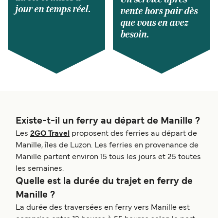
jour en temps réel.
vente hors pair dès
que vous en avez
besoin.
Existe-t-il un ferry au départ de Manille ?
Les
2GO Travel
proposent des ferries au départ de
Manille, îles de Luzon. Les ferries en provenance de
Manille partent environ 15 tous les jours et 25 toutes
les semaines.
Quelle est la durée du trajet en ferry de
Manille ?
La durée des traversées en ferry vers Manille est