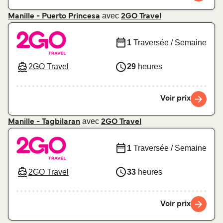
avec
Manille - Puerto Princesa
2GO Travel
1
Traversée / Semaine
2GO Travel
29
heures
Voir prix
avec
Manille - Tagbilaran
2GO Travel
1
Traversée / Semaine
2GO Travel
33
heures
Voir prix