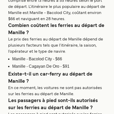
comprise entre 13 heures à 55 heures selon le port
de départ. L'itinéraire le plus populaire au départ de
Manille est Manille - Bacolod City, coûtant environ
$66 et naviguant en 28 heures.
Combien coûtent les ferries au départ de
Manille ?
Le prix des ferries au départ de Manille dépend de
plusieurs facteurs tels que l'itinéraire, la saison,
l'opérateur et le type de navire.
Manille - Bacolod City - $66
Manille - Cagayan De Oro - $91
Existe-t-il un car-ferry au départ de
Manille ?
En ce moment, les voitures ne sont pas autorisées
sur les ferries au départ de Manille.
Les passagers à pied sont-ils autorisés
sur les ferries au départ de Manille ?