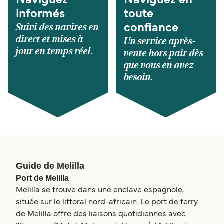
Naviguez
Naviguez en
informés
toute
Suivi des navires en
confiance
direct et mises à
Un service après-
jour en temps réel.
vente hors pair dès
que vous en avez
besoin.
Guide de Melilla
Port de Melilla
Melilla se trouve dans une enclave espagnole,
située sur le littoral nord-africain. Le port de ferry
de Melilla offre des liaisons quotidiennes avec