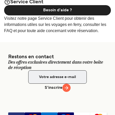
Service Client
Besoin d'aide ?
Visitez notre page Service Client pour obtenir des
informations utiles sur les voyages en ferry, consulter les
FAQ et pour toute aide concernant votre réservation.
Restons en contact
Des offres exclusives directement dans votre boîte
de réception
S'inscrire