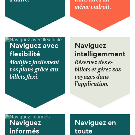
même endroit.
Naviguez avec
Naviguez
flexibilité
intelligemment
Modifiez facilement
Réservez des e-
vos plans grâce aux
billets et gérez vos
billets flexi.
voyages dans
l'application.
Naviguez
Naviguez en
informés
toute