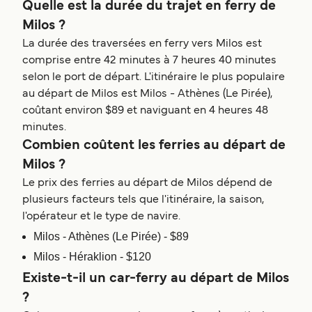
Quelle est la durée du trajet en ferry de
Milos ?
La durée des traversées en ferry vers Milos est
comprise entre 42 minutes à 7 heures 40 minutes
selon le port de départ. L'itinéraire le plus populaire
au départ de Milos est Milos - Athènes (Le Pirée),
coûtant environ $89 et naviguant en 4 heures 48
minutes.
Combien coûtent les ferries au départ de
Milos ?
Le prix des ferries au départ de Milos dépend de
plusieurs facteurs tels que l'itinéraire, la saison,
l'opérateur et le type de navire.
Milos - Athènes (Le Pirée) - $89
Milos - Héraklion - $120
Existe-t-il un car-ferry au départ de Milos
?