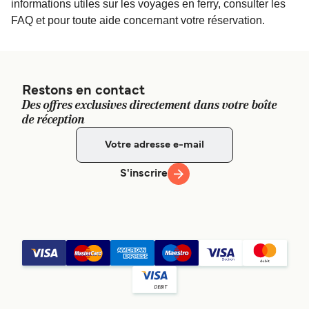
informations utiles sur les voyages en ferry, consulter les
FAQ et pour toute aide concernant votre réservation.
Restons en contact
Des offres exclusives directement dans votre boîte
de réception
S'inscrire