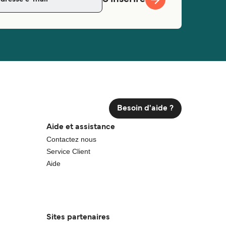
Besoin d'aide ?
Aide et assistance
Contactez nous
Service Client
Aide
Sites partenaires