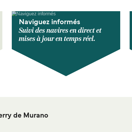
Naviguez informés
Suivi des navires en direct et
mises à jour en temps réel.
erry de Murano