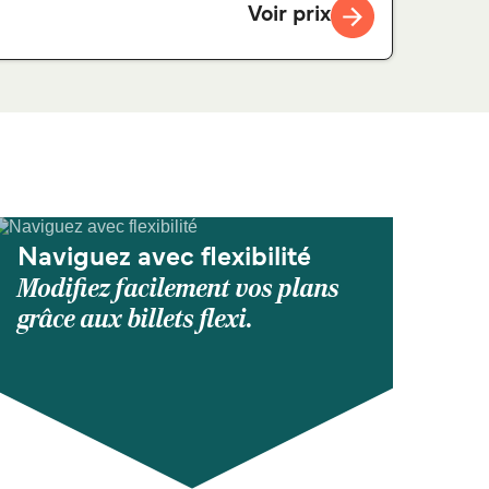
Voir prix
Naviguez avec flexibilité
Modifiez facilement vos plans
grâce aux billets flexi.