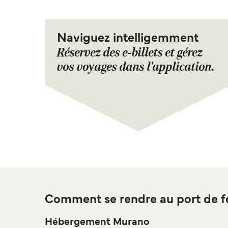
Naviguez intelligemment
Réservez des e-billets et gérez
vos voyages dans l'application.
Comment se rendre au port de f
Hébergement Murano