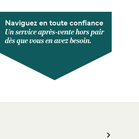
Naviguez en toute confiance
Un service après-vente hors pair
dès que vous en avez besoin.