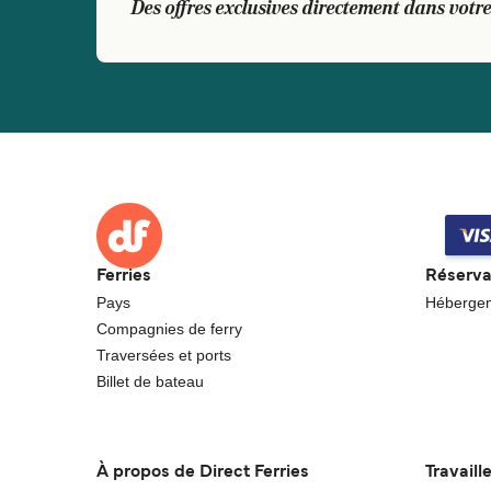
Des offres exclusives directement dans votre
Ferries
Réserva
Pays
Héberge
Compagnies de ferry
Traversées et ports
Billet de bateau
À propos de Direct Ferries
Travaill