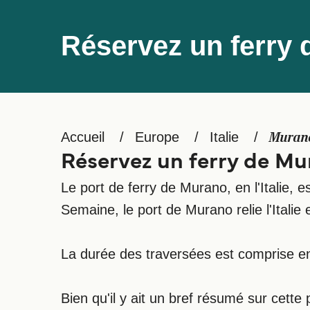
Réservez un ferry
Accueil
Europe
Italie
Muran
Réservez un ferry de M
Le port de ferry de Murano, en l'Italie,
Semaine, le port de Murano relie l'Italie et 
La durée des traversées est comprise en
Bien qu'il y ait un bref résumé sur cett