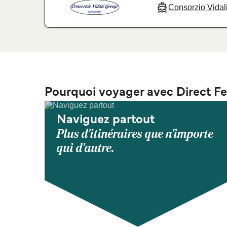
Consorzio Vidal
Pourquoi voyager avec Direct Fe
Naviguez partout
Plus d'itinéraires que n'importe
qui d'autre.