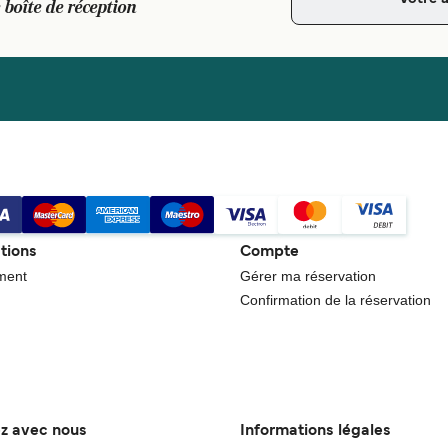
 boîte de réception
tions
Compte
ment
Gérer ma réservation
Confirmation de la réservation
ez avec nous
Informations légales