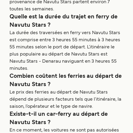
provenance de Navutu Stars partent environ 7
toutes les semaines.
Quelle est la durée du trajet en ferry de
Navutu Stars ?
La durée des traversées en ferry vers Navutu Stars
est comprise entre 3 heures 55 minutes à 3 heures
55 minutes selon le port de départ. L'itinéraire le
plus populaire au départ de Navutu Stars est
Navutu Stars - Denarau naviguant en 3 heures 55
minutes.
Combien coûtent les ferries au départ de
Navutu Stars ?
Le prix des ferries au départ de Navutu Stars
dépend de plusieurs facteurs tels que l'itinéraire, la
saison, l'opérateur et le type de navire.
Existe-t-il un car-ferry au départ de
Navutu Stars ?
En ce moment, les voitures ne sont pas autorisées