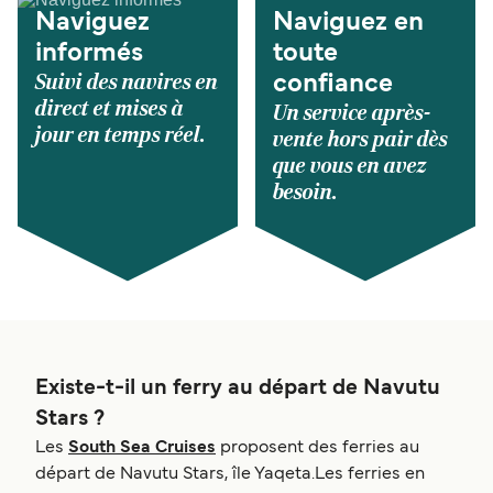
Naviguez
Naviguez en
informés
toute
Suivi des navires en
confiance
direct et mises à
Un service après-
jour en temps réel.
vente hors pair dès
que vous en avez
besoin.
Existe-t-il un ferry au départ de Navutu
Stars ?
Les
South Sea Cruises
proposent des ferries au
départ de Navutu Stars, île Yaqeta.Les ferries en