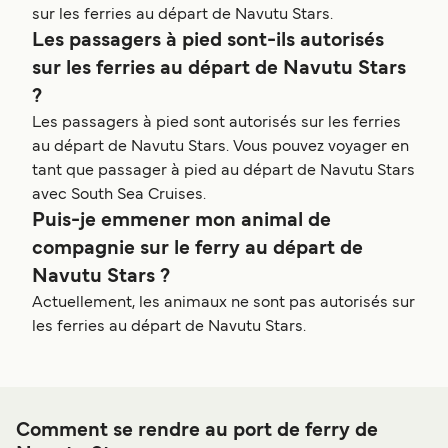
sur les ferries au départ de Navutu Stars.
Les passagers à pied sont-ils autorisés
sur les ferries au départ de Navutu Stars
?
Les passagers à pied sont autorisés sur les ferries
au départ de Navutu Stars. Vous pouvez voyager en
tant que passager à pied au départ de Navutu Stars
avec South Sea Cruises.
Puis-je emmener mon animal de
compagnie sur le ferry au départ de
Navutu Stars ?
Actuellement, les animaux ne sont pas autorisés sur
les ferries au départ de Navutu Stars.
Comment se rendre au port de ferry de