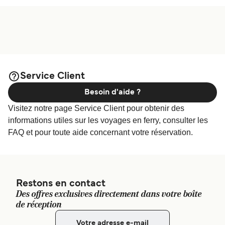
Service Client
Besoin d'aide ?
Visitez notre page Service Client pour obtenir des
informations utiles sur les voyages en ferry, consulter les
FAQ et pour toute aide concernant votre réservation.
Restons en contact
Des offres exclusives directement dans votre boîte
de réception