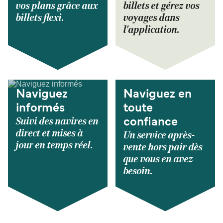
vos plans grâce aux
billets et gérez vos
billets flexi.
voyages dans
l'application.
Naviguez
Naviguez en
informés
toute
Suivi des navires en
confiance
direct et mises à
Un service après-
jour en temps réel.
vente hors pair dès
que vous en avez
besoin.