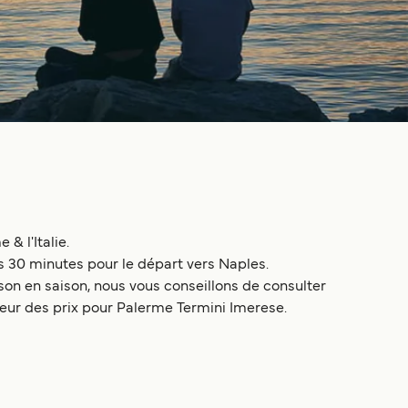
& l'Italie.
es 30 minutes pour le départ vers Naples.
on en saison, nous vous conseillons de consulter
ateur des prix pour Palerme Termini Imerese.