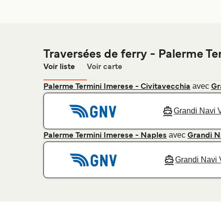
Traversées de ferry - Palerme Te
Voir liste
Voir carte
avec
Palerme Termini Imerese - Civitavecchia
Gr
Grandi Navi 
avec
Palerme Termini Imerese - Naples
Grandi N
Grandi Navi 