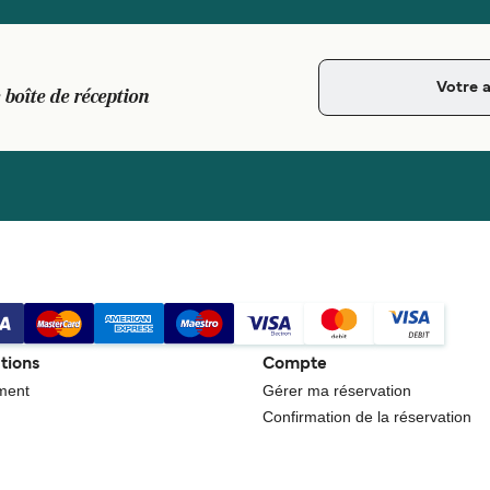
 boîte de réception
tions
Compte
ment
Gérer ma réservation
Confirmation de la réservation