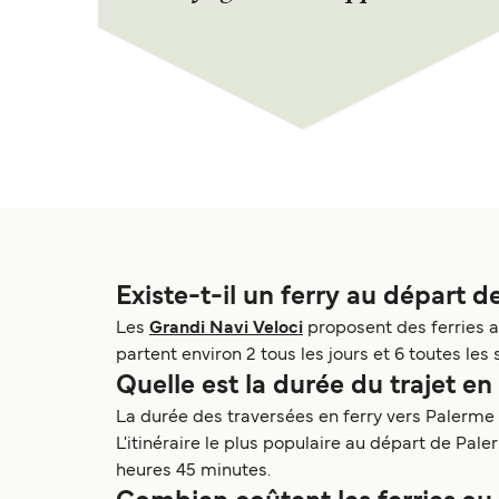
Existe-t-il un ferry au départ 
Les
Grandi Navi Veloci
proposent des ferries a
partent environ 2 tous les jours et 6 toutes les
Quelle est la durée du trajet e
La durée des traversées en ferry vers Palerme 
L'itinéraire le plus populaire au départ de Pal
heures 45 minutes.