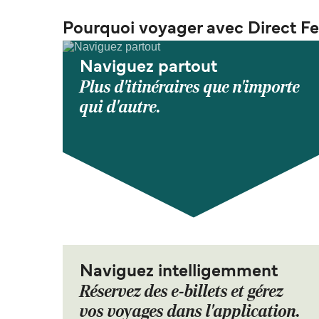
Pourquoi voyager avec Direct Fe
Naviguez partout
Plus d'itinéraires que n'importe
qui d'autre.
Naviguez intelligemment
Réservez des e-billets et gérez
vos voyages dans l'application.