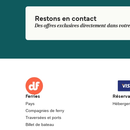
Restons en contact
Des offres exclusives directement dans votre
Ferries
Réserva
Pays
Héberge
Compagnies de ferry
Traversées et ports
Billet de bateau