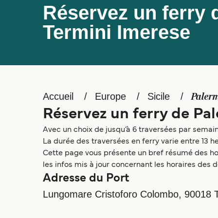
Réservez un ferry 
Termini Imerese
Accueil
Europe
Sicile
Palerm
Réservez un ferry de Pa
Avec un choix de jusqu’à 6 traversées par semaine,
La durée des traversées en ferry varie entre 13 
Cette page vous présente un bref résumé des hora
les infos mis à jour concernant les horaires des d
Adresse du Port
Lungomare Cristoforo Colombo, 90018 