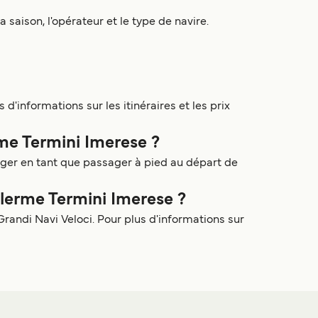
 saison, l'opérateur et le type de navire.
'informations sur les itinéraires et les prix
rme Termini Imerese ?
ager en tant que passager à pied au départ de
lerme Termini Imerese ?
andi Navi Veloci. Pour plus d'informations sur