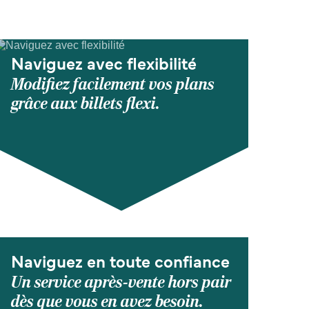
Naviguez avec flexibilité
Modifiez facilement vos plans
grâce aux billets flexi.
Naviguez en toute confiance
Un service après-vente hors pair
dès que vous en avez besoin.