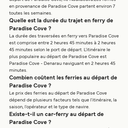
en provenance de Paradise Cove partent environ 7
toutes les semaines.
Quelle est la durée du trajet en ferry de
Paradise Cove ?
La durée des traversées en ferry vers Paradise Cove
est comprise entre 2 heures 45 minutes à 2 heures
45 minutes selon le port de départ. L'itinéraire le
plus populaire au départ de Paradise Cove est
Paradise Cove - Denarau naviguant en 2 heures 45
minutes.
Combien coûtent les ferries au départ de
Paradise Cove ?
Le prix des ferries au départ de Paradise Cove
dépend de plusieurs facteurs tels que l'itinéraire, la
saison, l'opérateur et le type de navire.
Existe-t-il un car-ferry au départ de
Paradise Cove ?