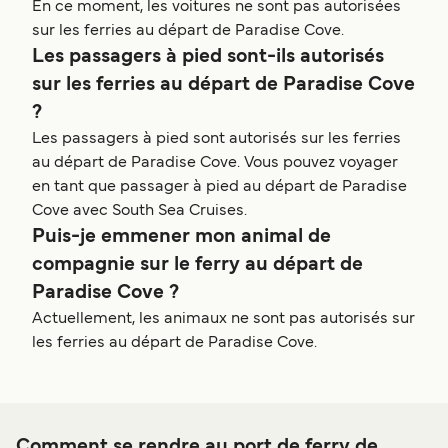
En ce moment, les voitures ne sont pas autorisées
sur les ferries au départ de Paradise Cove.
Les passagers à pied sont-ils autorisés
sur les ferries au départ de Paradise Cove
?
Les passagers à pied sont autorisés sur les ferries
au départ de Paradise Cove. Vous pouvez voyager
en tant que passager à pied au départ de Paradise
Cove avec South Sea Cruises.
Puis-je emmener mon animal de
compagnie sur le ferry au départ de
Paradise Cove ?
Actuellement, les animaux ne sont pas autorisés sur
les ferries au départ de Paradise Cove.
Comment se rendre au port de ferry de