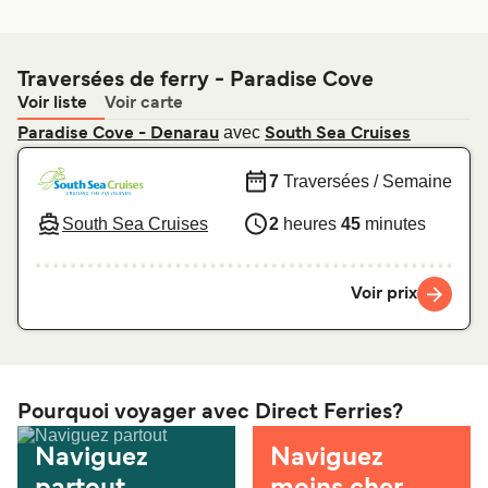
Traversées de ferry - Paradise Cove
Voir liste
Voir carte
avec
Paradise Cove - Denarau
South Sea Cruises
7
Traversées / Semaine
South Sea Cruises
2
heures
45
minutes
Voir prix
Pourquoi voyager avec Direct Ferries?
Naviguez
Naviguez