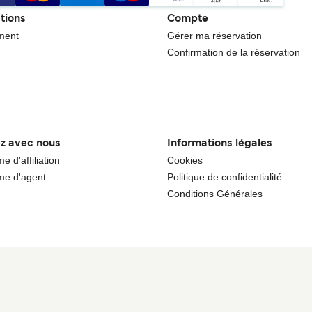
tions
Compte
ment
Gérer ma réservation
Confirmation de la réservation
ez avec nous
Informations légales
 d'affiliation
Cookies
e d'agent
Politique de confidentialité
Conditions Générales