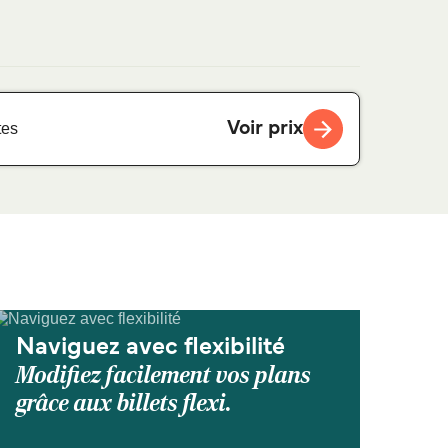
Voir prix
tes
Naviguez avec flexibilité
Modifiez facilement vos plans
grâce aux billets flexi.