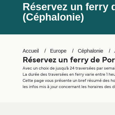
Réservez un ferry 
(Céphalonie)
Accueil
Europe
Céphalonie
Réservez un ferry de Po
Avec un choix de jusqu’à 24 traversées par semain
La durée des traversées en ferry varie entre 1 heu
Cette page vous présente un bref résumé des hora
les infos mis à jour concernant les horaires des d