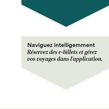
Naviguez intelligemment
Réservez des e-billets et gérez
vos voyages dans l'application.