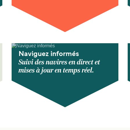
Naviguez informés
Suivi des navires en direct et
mises à jour en temps réel.