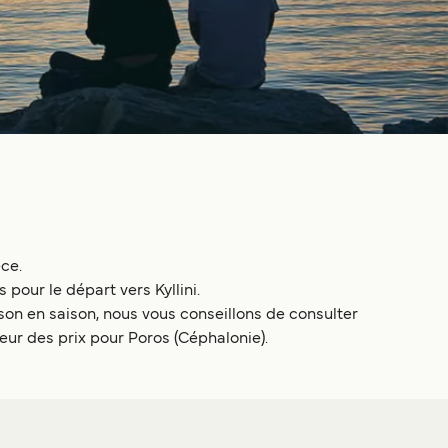
ce.
 pour le départ vers Kyllini.
on en saison, nous vous conseillons de consulter
teur des prix pour Poros (Céphalonie).