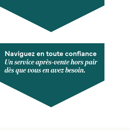
Naviguez en toute confiance
Un service après-vente hors pair
dès que vous en avez besoin.