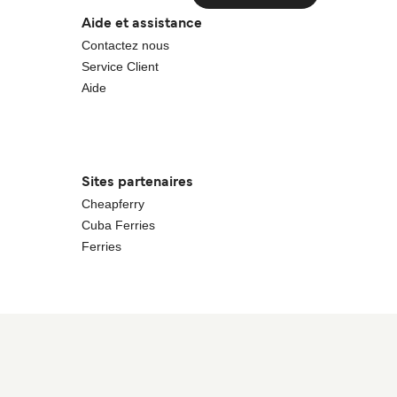
Aide et assistance
Contactez nous
Service Client
Aide
Sites partenaires
Cheapferry
Cuba Ferries
Ferries