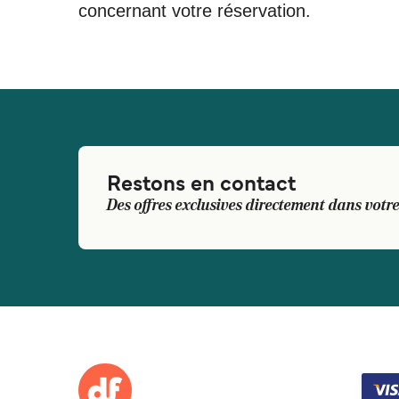
concernant votre réservation.
Restons en contact
Des offres exclusives directement dans votre