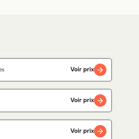
Voir prix
es
Voir prix
Voir prix