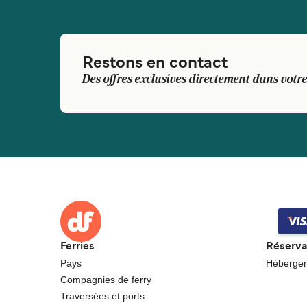
Restons en contact
Des offres exclusives directement dans votre
Ferries
Réserva
Pays
Héberge
Compagnies de ferry
Traversées et ports