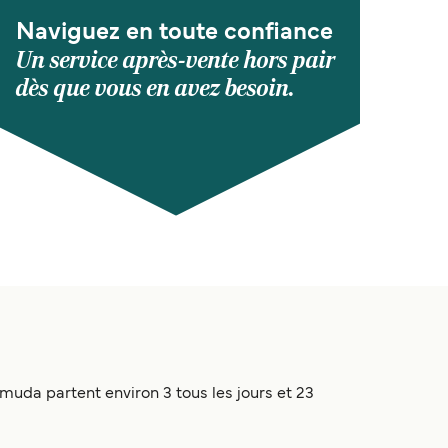
Naviguez en toute confiance
Un service après-vente hors pair
dès que vous en avez besoin.
uda partent environ 3 tous les jours et 23