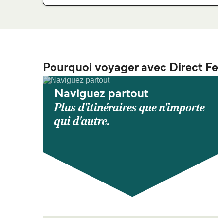
Pourquoi voyager avec Direct Fe
Naviguez partout
Plus d'itinéraires que n'importe
qui d'autre.