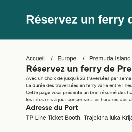
Réservez un ferry
Accueil
Europe
Premuda Island
Réservez un ferry de P
Avec un choix de jusqu’à 23 traversées par semain
La durée des traversées en ferry varie entre 1 he
Cette page vous présente un bref résumé des hora
les infos mis à jour concernant les horaires des d
Adresse du Port
TP Line Ticket Booth, Trajektna luka Kri