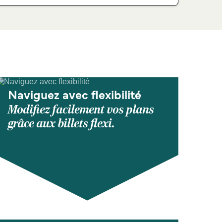
Naviguez avec flexibilité
Modifiez facilement vos plans
grâce aux billets flexi.