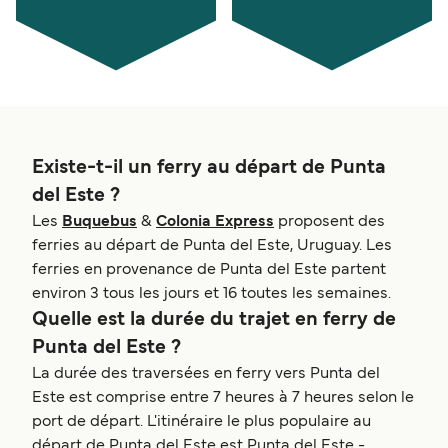
Existe-t-il un ferry au départ de Punta
del Este ?
Les
Buquebus
&
Colonia Express
proposent des
ferries au départ de Punta del Este, Uruguay. Les
ferries en provenance de Punta del Este partent
environ 3 tous les jours et 16 toutes les semaines.
Quelle est la durée du trajet en ferry de
Punta del Este ?
La durée des traversées en ferry vers Punta del
Este est comprise entre 7 heures à 7 heures selon le
port de départ. L'itinéraire le plus populaire au
départ de Punta del Este est Punta del Este -