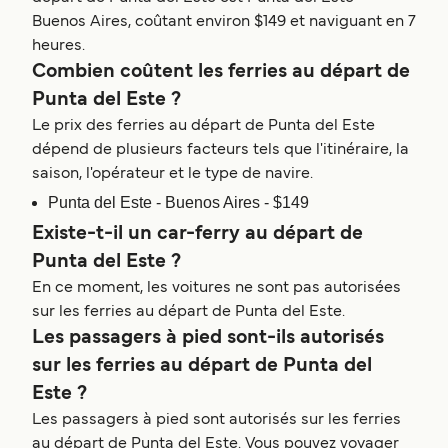
Buenos Aires, coûtant environ $149 et naviguant en 7
heures.
Combien coûtent les ferries au départ de
Punta del Este ?
Le prix des ferries au départ de Punta del Este
dépend de plusieurs facteurs tels que l'itinéraire, la
saison, l'opérateur et le type de navire.
Punta del Este - Buenos Aires - $149
Existe-t-il un car-ferry au départ de
Punta del Este ?
En ce moment, les voitures ne sont pas autorisées
sur les ferries au départ de Punta del Este.
Les passagers à pied sont-ils autorisés
sur les ferries au départ de Punta del
Este ?
Les passagers à pied sont autorisés sur les ferries
au départ de Punta del Este. Vous pouvez voyager