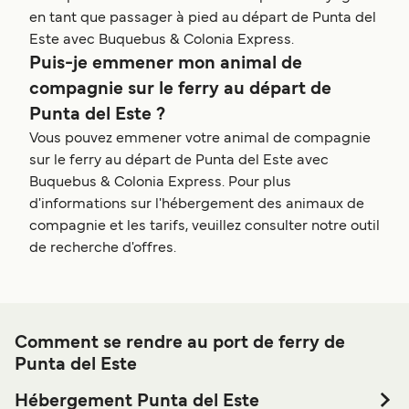
en tant que passager à pied au départ de Punta del
Este avec Buquebus & Colonia Express.
Puis-je emmener mon animal de
compagnie sur le ferry au départ de
Punta del Este ?
Vous pouvez emmener votre animal de compagnie
sur le ferry au départ de Punta del Este avec
Buquebus & Colonia Express. Pour plus
d'informations sur l'hébergement des animaux de
compagnie et les tarifs, veuillez consulter notre outil
de recherche d'offres.
Comment se rendre au port de ferry de
Punta del Este
Hébergement Punta del Este