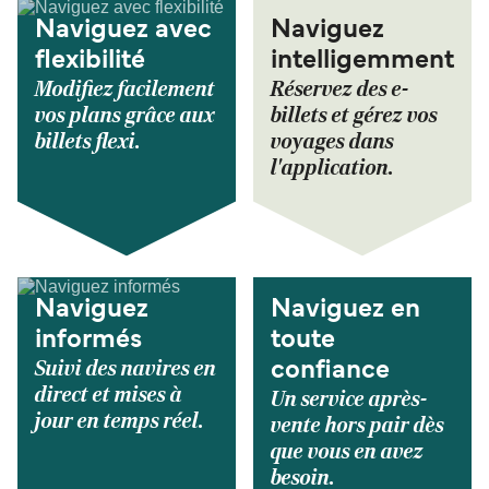
Naviguez avec
Naviguez
flexibilité
intelligemment
Modifiez facilement
Réservez des e-
vos plans grâce aux
billets et gérez vos
billets flexi.
voyages dans
l'application.
Naviguez
Naviguez en
informés
toute
Suivi des navires en
confiance
direct et mises à
Un service après-
jour en temps réel.
vente hors pair dès
que vous en avez
besoin.