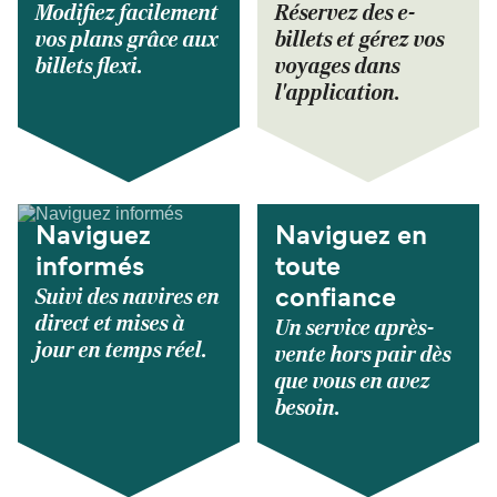
Modifiez facilement
Réservez des e-
vos plans grâce aux
billets et gérez vos
billets flexi.
voyages dans
l'application.
Naviguez
Naviguez en
informés
toute
Suivi des navires en
confiance
direct et mises à
Un service après-
jour en temps réel.
vente hors pair dès
que vous en avez
besoin.