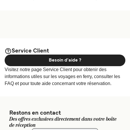
Service Client
Besoin d'aide ?
Visitez notre page Service Client pour obtenir des
informations utiles sur les voyages en ferry, consulter les
FAQ et pour toute aide concernant votre réservation.
Restons en contact
Des offres exclusives directement dans votre boîte
de réception