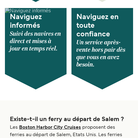
Naviguez
Naviguez en
informés
toute
Suivi des navires en
confiance
direct et mises à
Un service après-
jour en temps réel.
vente hors pair dès
que vous en avez
besoin.
Existe-t-il un ferry au départ de Salem ?
Les
Boston Harbor City Cruises
proposent des
ferries au départ de Salem, Etats Unis. Les ferries