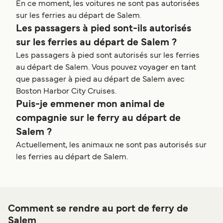
En ce moment, les voitures ne sont pas autorisées
sur les ferries au départ de Salem.
Les passagers à pied sont-ils autorisés
sur les ferries au départ de Salem ?
Les passagers à pied sont autorisés sur les ferries
au départ de Salem. Vous pouvez voyager en tant
que passager à pied au départ de Salem avec
Boston Harbor City Cruises.
Puis-je emmener mon animal de
compagnie sur le ferry au départ de
Salem ?
Actuellement, les animaux ne sont pas autorisés sur
les ferries au départ de Salem.
Comment se rendre au port de ferry de
Salem