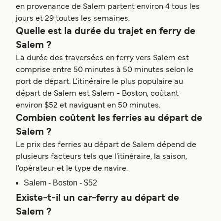
en provenance de Salem partent environ 4 tous les
jours et 29 toutes les semaines.
Quelle est la durée du trajet en ferry de
Salem ?
La durée des traversées en ferry vers Salem est
comprise entre 50 minutes à 50 minutes selon le
port de départ. L'itinéraire le plus populaire au
départ de Salem est Salem - Boston, coûtant
environ $52 et naviguant en 50 minutes.
Combien coûtent les ferries au départ de
Salem ?
Le prix des ferries au départ de Salem dépend de
plusieurs facteurs tels que l'itinéraire, la saison,
l'opérateur et le type de navire.
Salem - Boston - $52
Existe-t-il un car-ferry au départ de
Salem ?