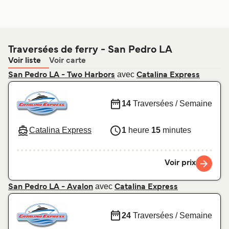
Traversées de ferry - San Pedro LA
Voir liste
Voir carte
avec
San Pedro LA - Two Harbors
Catalina Express
14
Traversées / Semaine
Catalina Express
1
heure
15
minutes
Voir prix
avec
San Pedro LA - Avalon
Catalina Express
24
Traversées / Semaine