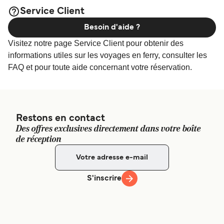
large sélection de logements en ligne !
Service Client
Besoin d'aide ?
Visitez notre page Service Client pour obtenir des
informations utiles sur les voyages en ferry, consulter les
FAQ et pour toute aide concernant votre réservation.
Restons en contact
Des offres exclusives directement dans votre boîte
de réception
S'inscrire