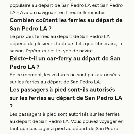
populaire au départ de San Pedro LA est San Pedro
LA - Avalon naviguant en 1 heure 15 minutes.
Combien coûtent les ferries au départ de
San Pedro LA ?
Le prix des ferries au départ de San Pedro LA
dépend de plusieurs facteurs tels que l'itinéraire, la
saison, l'opérateur et le type de navire.
Existe-t-il un car-ferry au départ de San
Pedro LA ?
En ce moment, les voitures ne sont pas autorisées
sur les ferries au départ de San Pedro LA.
Les passagers à pied sont-ils autorisés
sur les ferries au départ de San Pedro LA
?
Les passagers à pied sont autorisés sur les ferries
au départ de San Pedro LA. Vous pouvez voyager en
tant que passager à pied au départ de San Pedro