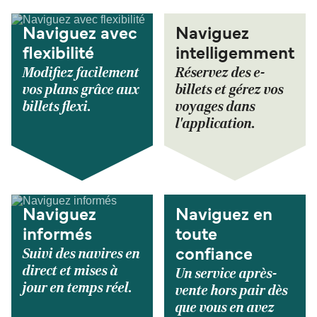
Naviguez avec
Naviguez
flexibilité
intelligemment
Modifiez facilement
Réservez des e-
vos plans grâce aux
billets et gérez vos
billets flexi.
voyages dans
l'application.
Naviguez
Naviguez en
informés
toute
Suivi des navires en
confiance
direct et mises à
Un service après-
jour en temps réel.
vente hors pair dès
que vous en avez