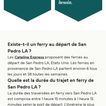
besoin.
Existe-t-il un ferry au départ de San
Pedro LA ?
Les
Catalina Express
proposent des ferries au
départ de San Pedro LA, Etats Unis. Les ferries en
provenance de San Pedro LA partent environ 6 tous
les jours et 38 toutes les semaines.
Quelle est la durée du trajet en ferry de
San Pedro LA ?
La durée des traversées en ferry vers San Pedro LA
est comprise entre 1 heure 15 minutes à 1 heure 15
minutes selon le port de départ. L'itinéraire le plus