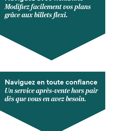
Modifiez facilement vos plans
grâce aux billets flexi.
Naviguez en toute confiance
Un service après-vente hors pair
dès que vous en avez besoin.