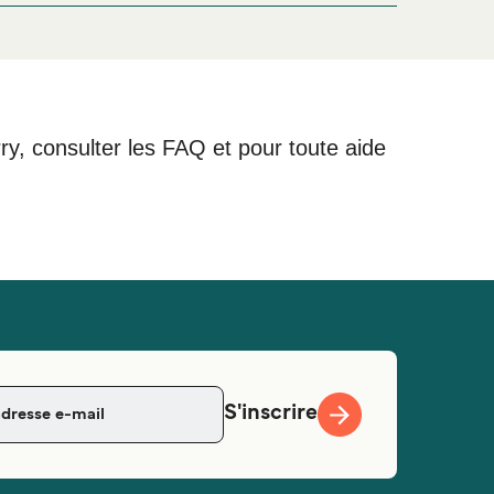
rry, consulter les FAQ et pour toute aide
S'inscrire