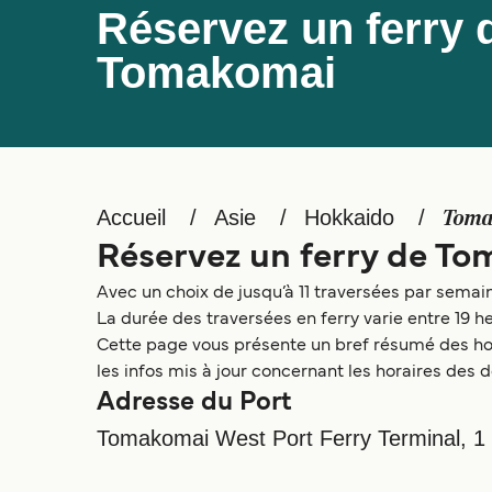
Réservez un ferry 
Tomakomai
Accueil
Asie
Hokkaido
Toma
Réservez un ferry de T
Avec un choix de jusqu’à 11 traversées par semai
La durée des traversées en ferry varie entre 19 h
Cette page vous présente un bref résumé des hora
les infos mis à jour concernant les horaires des 
Adresse du Port
Tomakomai West Port Ferry Terminal, 1