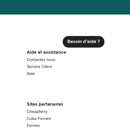
Besoin d'aide ?
Aide et assistance
Contactez nous
Service Client
Aide
Sites partenaires
Cheapferry
Cuba Ferries
Ferries