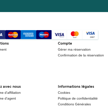
tions
Compte
ment
Gérer ma réservation
Confirmation de la réservation
ez avec nous
Informations légales
 d'affiliation
Cookies
e d'agent
Politique de confidentialité
Conditions Générales