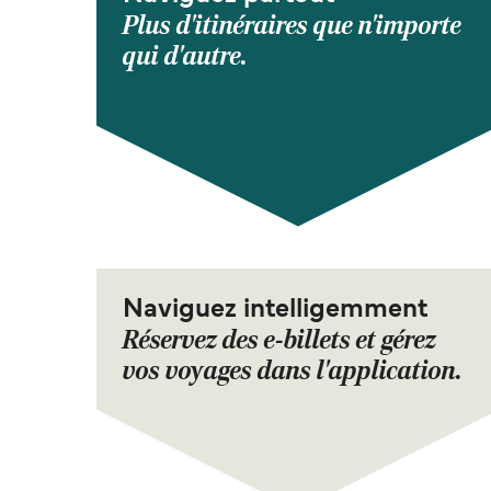
Plus d'itinéraires que n'importe
qui d'autre.
Naviguez intelligemment
Réservez des e-billets et gérez
vos voyages dans l'application.