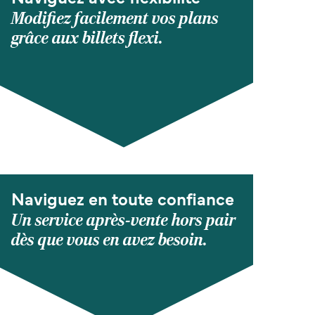
Modifiez facilement vos plans
grâce aux billets flexi.
Naviguez en toute confiance
Un service après-vente hors pair
dès que vous en avez besoin.