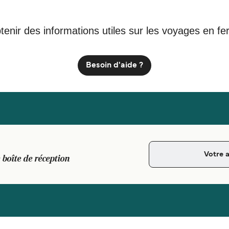
tenir des informations utiles sur les voyages en fe
Besoin d'aide ?
 boîte de réception