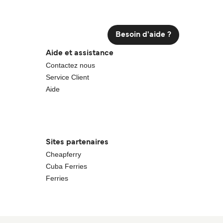
Besoin d'aide ?
Aide et assistance
Contactez nous
Service Client
Aide
Sites partenaires
Cheapferry
Cuba Ferries
Ferries