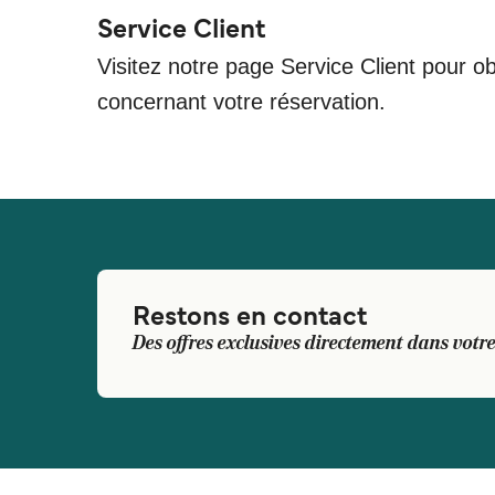
Service Client
Visitez notre page Service Client pour ob
concernant votre réservation.
Restons en contact
Des offres exclusives directement dans votre