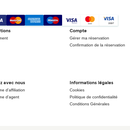
tions
Compte
ment
Gérer ma réservation
Confirmation de la réservation
ez avec nous
Informations légales
 d'affiliation
Cookies
e d'agent
Politique de confidentialité
Conditions Générales