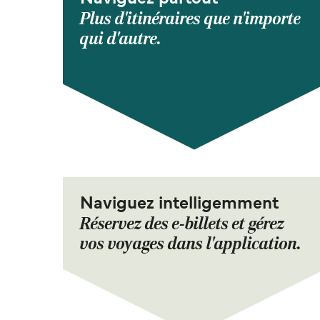
Plus d'itinéraires que n'importe
qui d'autre.
Naviguez intelligemment
Réservez des e-billets et gérez
vos voyages dans l'application.