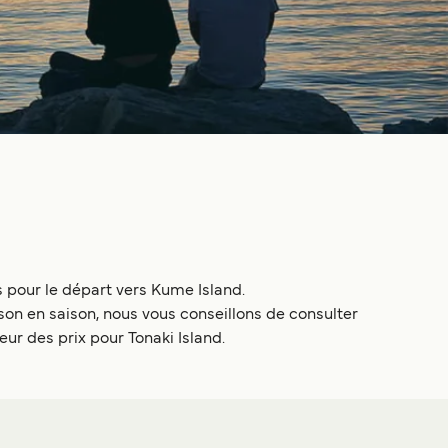
s pour le départ vers Kume Island.
on en saison, nous vous conseillons de consulter
eur des prix pour Tonaki Island.