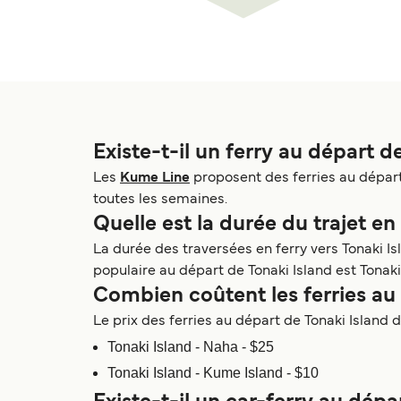
Existe-t-il un ferry au départ d
Les
Kume Line
proposent des ferries au départ 
toutes les semaines.
Quelle est la durée du trajet en
La durée des traversées en ferry vers Tonaki Is
populaire au départ de Tonaki Island est Tonaki
Combien coûtent les ferries au 
Le prix des ferries au départ de Tonaki Island dé
Tonaki Island - Naha - $25
Tonaki Island - Kume Island - $10