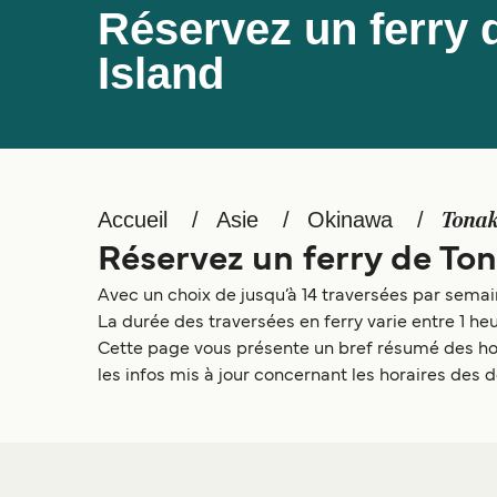
Réservez un ferry 
Island
Accueil
Asie
Okinawa
Tonak
Réservez un ferry de Ton
Avec un choix de jusqu’à 14 traversées par semain
La durée des traversées en ferry varie entre 1 h
Cette page vous présente un bref résumé des hora
les infos mis à jour concernant les horaires des d