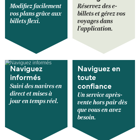
Modifiez facilement
Réservez des e-
vos plans grâce aux
billets et gérez vos
billets flexi.
voyages dans
l'application.
Naviguez
Naviguez en
informés
toute
Suivi des navires en
confiance
direct et mises à
Un service après-
jour en temps réel.
vente hors pair dès
que vous en avez
besoin.