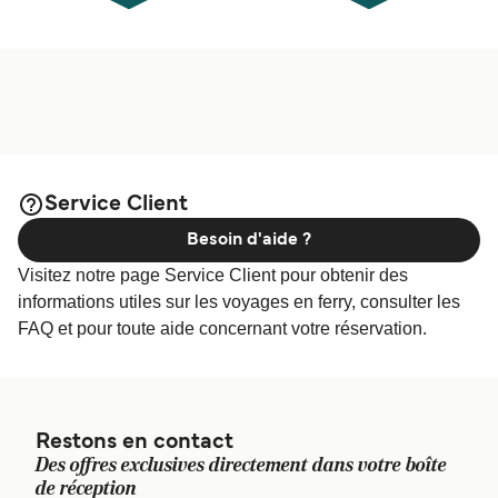
Service Client
Besoin d'aide ?
Visitez notre page Service Client pour obtenir des
informations utiles sur les voyages en ferry, consulter les
FAQ et pour toute aide concernant votre réservation.
Restons en contact
Des offres exclusives directement dans votre boîte
de réception