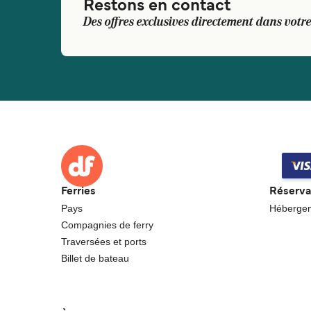
Restons en contact
Des offres exclusives directement dans votre
Ferries
Réserva
Pays
Héberge
Compagnies de ferry
Traversées et ports
Billet de bateau