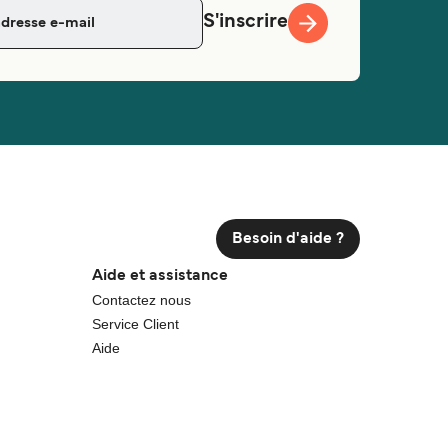
S'inscrire
Besoin d'aide ?
Aide et assistance
Contactez nous
Service Client
Aide