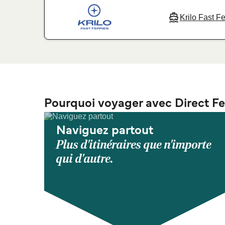
Krilo Fast Fe
Pourquoi voyager avec Direct Fe
Naviguez partout
Plus d'itinéraires que n'importe
qui d'autre.