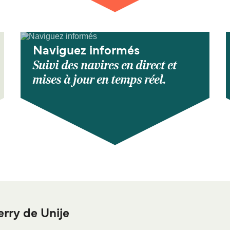
Naviguez informés
Suivi des navires en direct et
mises à jour en temps réel.
rry de Unije