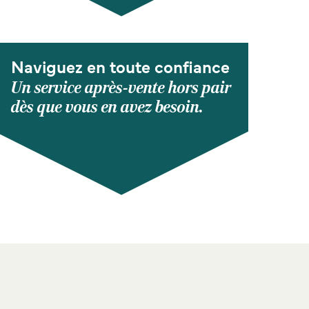
Naviguez en toute confiance
Un service après-vente hors pair
dès que vous en avez besoin.