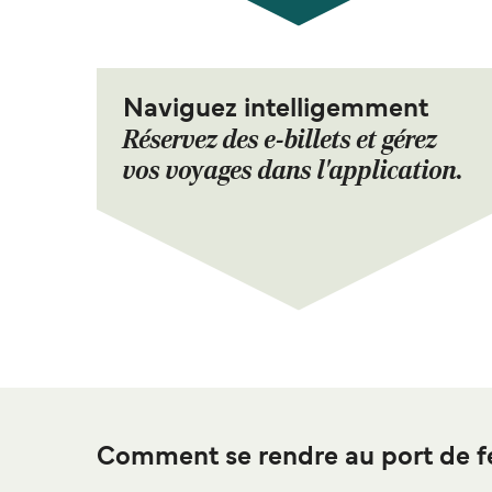
Naviguez intelligemment
Réservez des e-billets et gérez
vos voyages dans l'application.
Comment se rendre au port de fe