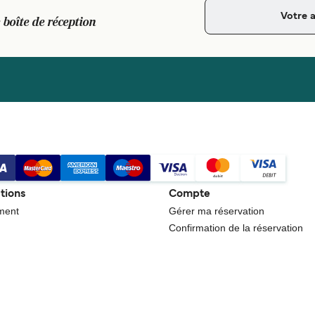
 boîte de réception
tions
Compte
ment
Gérer ma réservation
Confirmation de la réservation