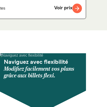
Voir prix
tes
Naviguez avec flexibilité
Modifiez facilement vos plans
grâce aux billets flexi.