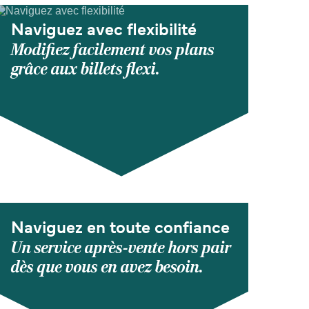
Naviguez avec flexibilité
Modifiez facilement vos plans
grâce aux billets flexi.
Naviguez en toute confiance
Un service après-vente hors pair
dès que vous en avez besoin.