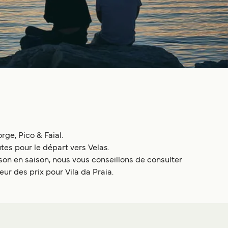
rge, Pico & Faial.
tes pour le départ vers Velas.
on en saison, nous vous conseillons de consulter
eur des prix pour Vila da Praia.