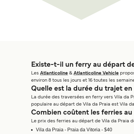
Existe-t-il un ferry au départ de
Les
Atlanticoline
&
Atlanticoline Vehicle
propos
environ 8 tous les jours et 16 toutes les semain
Quelle est la durée du trajet en 
La durée des traversées en ferry vers Vila da P
populaire au départ de Vila da Praia est Vila d
Combien coûtent les ferries au 
Le prix des ferries au départ de Vila da Praia dé
Vila da Praia - Praia da Vitoria - $40