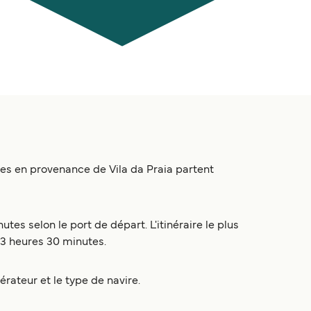
ies en provenance de Vila da Praia partent
es selon le port de départ. L'itinéraire le plus
n 3 heures 30 minutes.
pérateur et le type de navire.