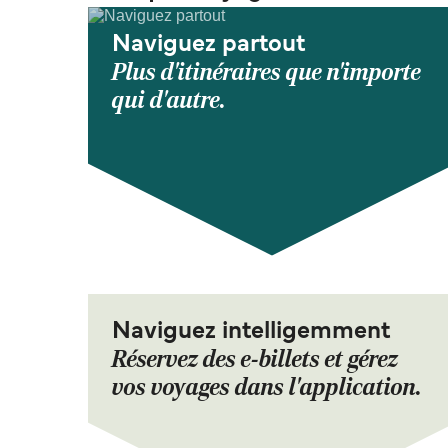
Naviguez partout
Plus d'itinéraires que n'importe
qui d'autre.
Naviguez intelligemment
Réservez des e-billets et gérez
vos voyages dans l'application.