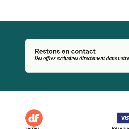
Restons en contact
Des offres exclusives directement dans votre
Ferries
Réserva