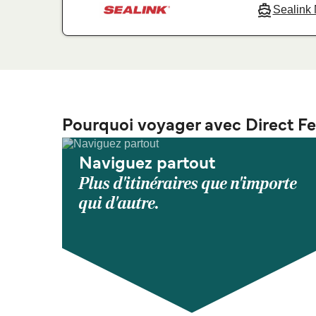
Sealink
Pourquoi voyager avec Direct Fe
Naviguez partout
Plus d'itinéraires que n'importe
qui d'autre.