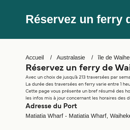
Réservez un ferry
Accueil
Australasie
île de Waih
Réservez un ferry de Wa
Avec un choix de jusqu’à 213 traversées par sema
La durée des traversées en ferry varie entre 1 h
Cette page vous présente un bref résumé des hora
les infos mis à jour concernant les horaires des d
Adresse du Port
Matiatia Wharf - Matiatia Wharf, Waihe