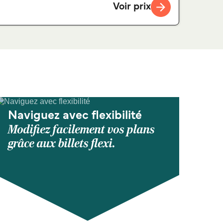
Voir prix
Naviguez avec flexibilité
Modifiez facilement vos plans
grâce aux billets flexi.