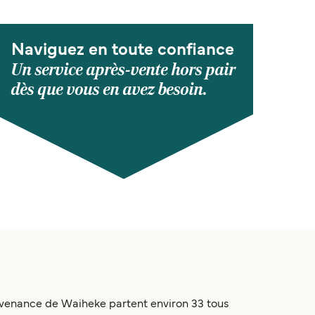
Naviguez en toute confiance
Un service après-vente hors pair
dès que vous en avez besoin.
rovenance de Waiheke partent environ 33 tous