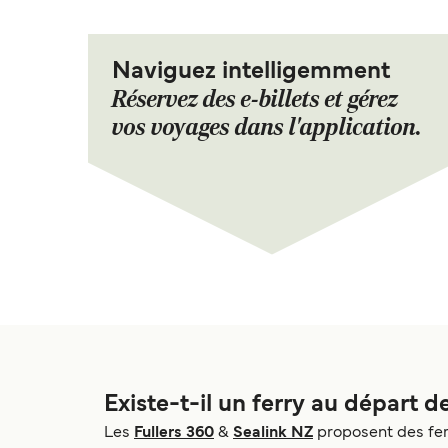
Naviguez intelligemment
Réservez des e-billets et gérez
vos voyages dans l'application.
Existe-t-il un ferry au départ 
Les
Fullers 360
&
Sealink NZ
proposent des fer