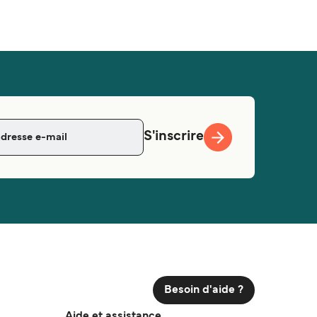
S'inscrire
Besoin d'aide ?
Aide et assistance