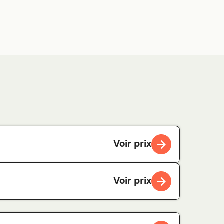
Voir prix
Voir prix