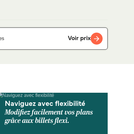
Voir prix
es
Naviguez avec flexibilité
Modifiez facilement vos plans
grâce aux billets flexi.