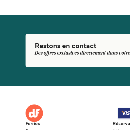
Restons en contact
Des offres exclusives directement dans votre
Ferries
Réserva