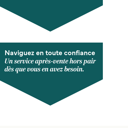
Naviguez en toute confiance
Un service après-vente hors pair
dès que vous en avez besoin.