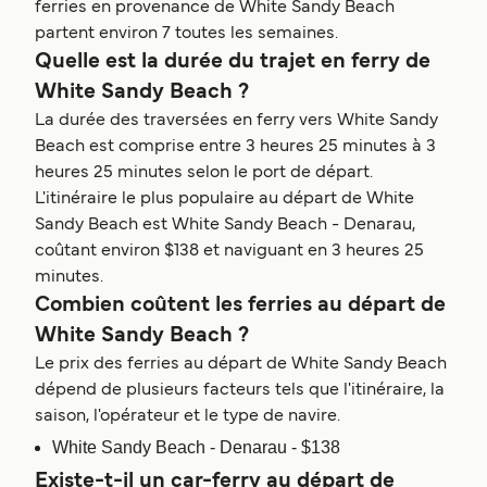
ferries en provenance de White Sandy Beach
partent environ 7 toutes les semaines.
Quelle est la durée du trajet en ferry de
White Sandy Beach ?
La durée des traversées en ferry vers White Sandy
Beach est comprise entre 3 heures 25 minutes à 3
heures 25 minutes selon le port de départ.
L'itinéraire le plus populaire au départ de White
Sandy Beach est White Sandy Beach - Denarau,
coûtant environ $138 et naviguant en 3 heures 25
minutes.
Combien coûtent les ferries au départ de
White Sandy Beach ?
Le prix des ferries au départ de White Sandy Beach
dépend de plusieurs facteurs tels que l'itinéraire, la
saison, l'opérateur et le type de navire.
White Sandy Beach - Denarau - $138
Existe-t-il un car-ferry au départ de