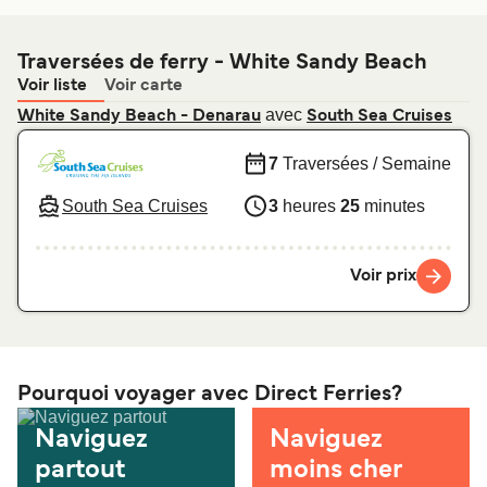
Traversées de ferry - White Sandy Beach
Voir liste
Voir carte
avec
White Sandy Beach - Denarau
South Sea Cruises
7
Traversées / Semaine
South Sea Cruises
3
heures
25
minutes
Voir prix
Pourquoi voyager avec Direct Ferries?
Naviguez
Naviguez
partout
moins cher