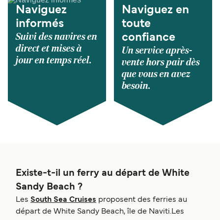
Naviguez
Naviguez en
informés
toute
Suivi des navires en
confiance
direct et mises à
Un service après-
jour en temps réel.
vente hors pair dès
que vous en avez
besoin.
Existe-t-il un ferry au départ de White
Sandy Beach ?
Les
South Sea Cruises
proposent des ferries au
départ de White Sandy Beach, île de Naviti.Les