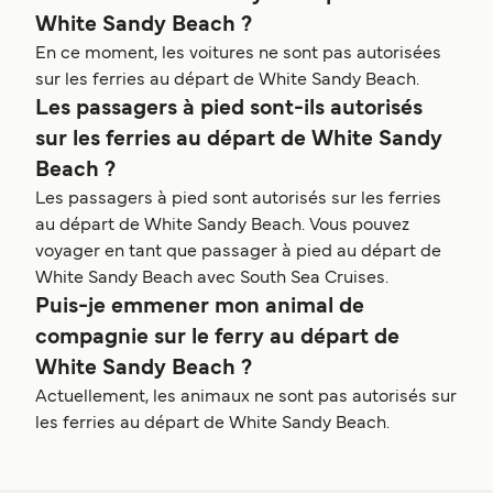
White Sandy Beach ?
En ce moment, les voitures ne sont pas autorisées
sur les ferries au départ de White Sandy Beach.
Les passagers à pied sont-ils autorisés
sur les ferries au départ de White Sandy
Beach ?
Les passagers à pied sont autorisés sur les ferries
au départ de White Sandy Beach. Vous pouvez
voyager en tant que passager à pied au départ de
White Sandy Beach avec South Sea Cruises.
Puis-je emmener mon animal de
compagnie sur le ferry au départ de
White Sandy Beach ?
Actuellement, les animaux ne sont pas autorisés sur
les ferries au départ de White Sandy Beach.