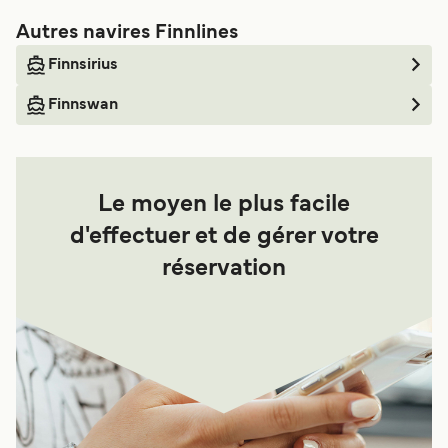
Autres navires Finnlines
Finnsirius
Finnswan
Le moyen le plus facile
d'effectuer et de gérer votre
réservation