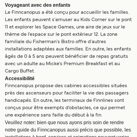
Voyageant avec des enfants
Le Finncanopus a été conçu pour accueillir les familles.
Les enfants peuvent s'amuser au Kids Corner sur le pont
11 et explorer les Space Games, une aire de jeux sur le
thème de l'espace sur le pont extérieur 12. La zone
familiale du Fisherman's Bistro offre d'autres
installations adaptées aux familles. En outre, les enfants
âgés de 0 à 5 ans peuvent bénéficier de repas gratuits
avec un adulte au Micke's Premium Breakfast et au
Cargo Buffet.
Accessibilité
Finncanopus propose des cabines accessibles situées
près des ascenseurs pour faciliter la vie des passagers
handicapés. En outre, les terminaux de Finnlines sont
conçus pour être exempts d'obstacles, ce qui permet
une expérience sans faille du début à la fin.
Veuillez noter: bien que nous ayons pris soin de rendre
notre guide du Finncanopus aussi précis que possible, les