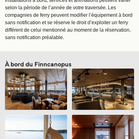
installations à bord, services et animations peuvent varier
selon la période de l’année de votre traversée. Les
compagnies de ferry peuvent modifier l’équipement à bord
sans notification et se réserve le droit d’exploiter un ferry
différent de celui mentionné au moment de la réservation,
sans notification préalable.
À bord du Finncanopus