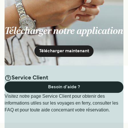
Télécharger notre application
Télécharger maintenant
Service Client
Besoin d'aide ?
Visitez notre page Service Client pour obtenir des
informations utiles sur les voyages en ferry, consulter les
FAQ et pour toute aide concernant votre réservation.