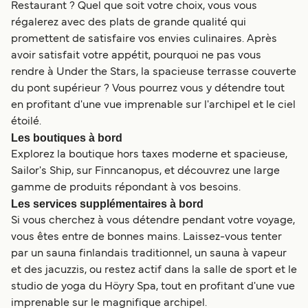
Restaurant ? Quel que soit votre choix, vous vous
régalerez avec des plats de grande qualité qui
promettent de satisfaire vos envies culinaires. Après
avoir satisfait votre appétit, pourquoi ne pas vous
rendre à Under the Stars, la spacieuse terrasse couverte
du pont supérieur ? Vous pourrez vous y détendre tout
en profitant d'une vue imprenable sur l'archipel et le ciel
étoilé.
Les boutiques à bord
Explorez la boutique hors taxes moderne et spacieuse,
Sailor's Ship, sur Finncanopus, et découvrez une large
gamme de produits répondant à vos besoins.
Les services supplémentaires à bord
Si vous cherchez à vous détendre pendant votre voyage,
vous êtes entre de bonnes mains. Laissez-vous tenter
par un sauna finlandais traditionnel, un sauna à vapeur
et des jacuzzis, ou restez actif dans la salle de sport et le
studio de yoga du Höyry Spa, tout en profitant d'une vue
imprenable sur le magnifique archipel.