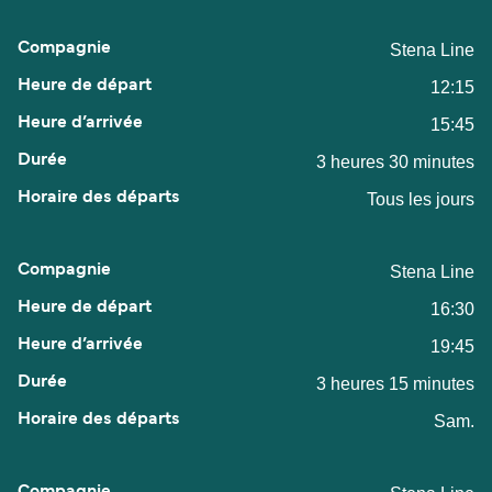
Stena Line
12:15
15:45
3 heures 30 minutes
Tous les jours
Stena Line
16:30
19:45
3 heures 15 minutes
Sam.