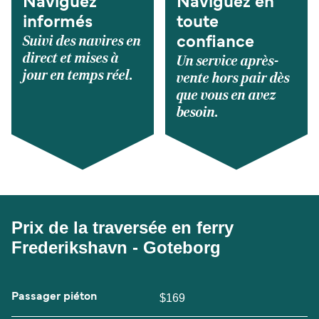
Naviguez
Naviguez en
informés
toute
Suivi des navires en
confiance
direct et mises à
Un service après-
jour en temps réel.
vente hors pair dès
que vous en avez
besoin.
Prix de la traversée en ferry
Frederikshavn - Goteborg
Passager piéton
$169