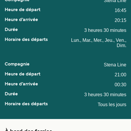
Stena Line
16:45
20:15
3 heures 30 minutes
Lun., Mar., Mer., Jeu., Ven.,
Dim.
Stena Line
21:00
00:30
3 heures 30 minutes
Tous les jours