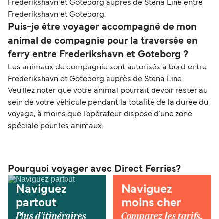
Frederikshavn et Goteborg auprès de Stena Line entre
Frederikshavn et Goteborg.
Puis-je être voyager accompagné de mon
animal de compagnie pour la traversée en
ferry entre Frederikshavn et Goteborg ?
Les animaux de compagnie sont autorisés à bord entre
Frederikshavn et Goteborg auprès de Stena Line.
Veuillez noter que votre animal pourrait devoir rester au
sein de votre véhicule pendant la totalité de la durée du
voyage, à moins que l’opérateur dispose d’une zone
spéciale pour les animaux.
Pourquoi voyager avec Direct Ferries?
Naviguez
Naviguez
partout
moins cher
Plus d'itinéraires
Comparez les tarifs,