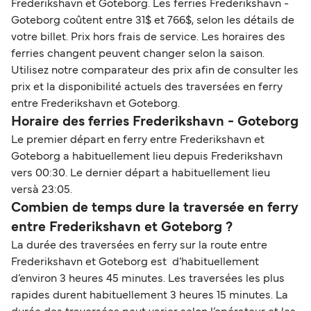
Frederikshavn et Goteborg. Les ferries Frederikshavn -
Goteborg coûtent entre 31$ et 766$, selon les détails de
votre billet. Prix hors frais de service. Les horaires des
ferries changent peuvent changer selon la saison.
Utilisez notre comparateur des prix afin de consulter les
prix et la disponibilité actuels des traversées en ferry
entre Frederikshavn et Goteborg.
Horaire des ferries Frederikshavn - Goteborg
Le premier départ en ferry entre Frederikshavn et
Goteborg a habituellement lieu depuis Frederikshavn
vers 00:30. Le dernier départ a habituellement lieu
versà 23:05.
Combien de temps dure la traversée en ferry
entre Frederikshavn et Goteborg ?
La durée des traversées en ferry sur la route entre
Frederikshavn et Goteborg est d’habituellement
d’environ 3 heures 45 minutes. Les traversées les plus
rapides durent habituellement 3 heures 15 minutes. La