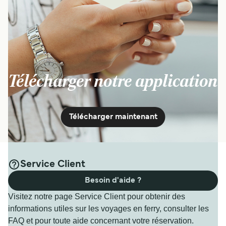
Télécharger notre application
Télécharger maintenant
Service Client
Besoin d'aide ?
Visitez notre page Service Client pour obtenir des
informations utiles sur les voyages en ferry, consulter les
FAQ et pour toute aide concernant votre réservation.