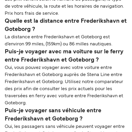
de votre véhicule, la route et les horaires de navigation.
Prix hors frais de service.
Quelle est la distance entre Frederikshavn et
Goteborg ?
La distance entre Frederikshavn et Goteborg est
d’environ 99 miles, (159km) ou 86 milles nautiques.
Puis-je voyager avec ma voiture sur le ferry
entre Frederikshavn et Goteborg ?
Oui, vous pouvez voyager avec votre voiture entre
Frederikshavn et Goteborg auprès de Stena Line entre
Frederikshavn et Goteborg. Utilisez notre comparateur
des prix afin de consulter les prix actuels pour les
traversées en ferry avec voiture entre Frederikshavn et
Goteborg.
Puis-je voyager sans véhicule entre
Frederikshavn et Goteborg ?
Oui, les passagers sans véhicule peuvent voyager entre