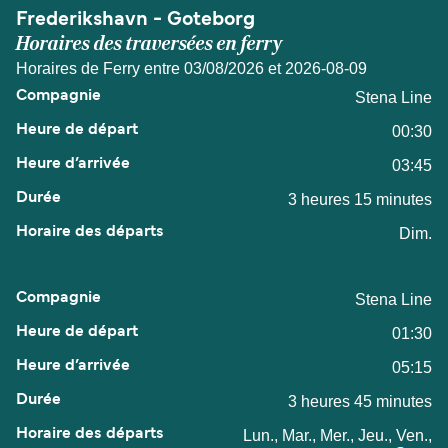
Frederikshavn - Goteborg
Horaires des traversées en ferry
Horaires de Ferry entre 03/08/2026 et 2026-08-09
Stena Line
00:30
03:45
3 heures 15 minutes
Dim.
Stena Line
01:30
05:15
3 heures 45 minutes
Lun., Mar., Mer., Jeu., Ven.,