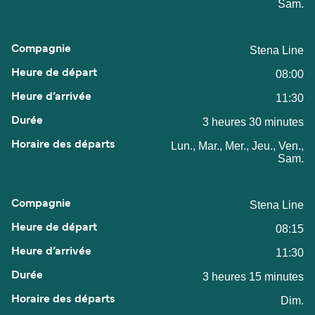
Sam.
Stena Line
08:00
11:30
3 heures 30 minutes
Lun., Mar., Mer., Jeu., Ven.,
Sam.
Stena Line
08:15
11:30
3 heures 15 minutes
Dim.