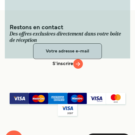
Restons en contact
Des offres exclusives directement dans votre boîte
de réception
S'inscrire