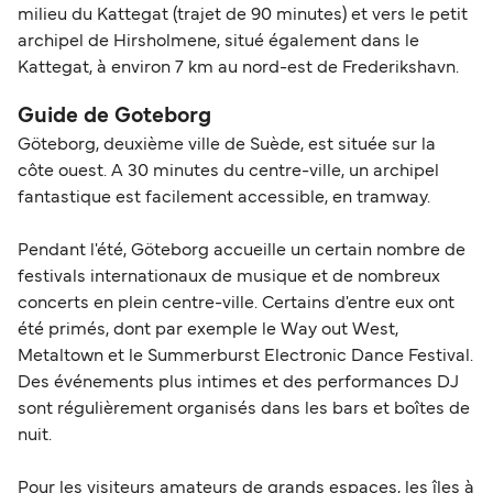
milieu du Kattegat (trajet de 90 minutes) et vers le petit
archipel de Hirsholmene, situé également dans le
Kattegat, à environ 7 km au nord-est de Frederikshavn.
Guide de Goteborg
Göteborg, deuxième ville de Suède, est située sur la
côte ouest. A 30 minutes du centre-ville, un archipel
fantastique est facilement accessible, en tramway.
Pendant l'été, Göteborg accueille un certain nombre de
festivals internationaux de musique et de nombreux
concerts en plein centre-ville. Certains d'entre eux ont
été primés, dont par exemple le Way out West,
Metaltown et le Summerburst Electronic Dance Festival.
Des événements plus intimes et des performances DJ
sont régulièrement organisés dans les bars et boîtes de
nuit.
Pour les visiteurs amateurs de grands espaces, les îles à