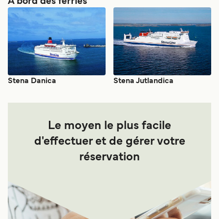
À bord des ferries
Stena Danica
Stena Jutlandica
Le moyen le plus facile
d'effectuer et de gérer votre
réservation