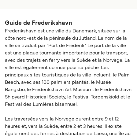
c'était vraiment top
Guide de Frederikshavn
Frederikshavn est une ville du Danemark, située sur la
côte nord-est de la péninsule du Jutland. Le nom de la
ville se traduit par "Port de Frederik". Le port de la ville
est une plaque tournante importante pour le transport,
avec des trajets en ferry vers la Suède et la Norvège. La
ville est également connue pour sa pêche. Les
principaux sites touristiques de la ville incluent: le Palm
Beach, avec ses 100 palmiers plantés, le Musée
Bangsbo, le Frederikshavn Art Museum, le Frederikshavn
Shipyard Historical Society, le Festival Tordenskiold et le
Festival des Lumières bisannuel.
Les traversées vers la Norvège durent entre 9 et 12
heures et, vers la Suède, entre 2 et 3 heures. Il existe
également des ferries à destination de Laeso, une île au