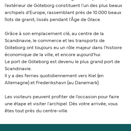
l'extérieur de Göteborg constituent l'un des plus beaux
archipels d'Europe, rassemblant près de 10.000 beaux
îlots de granit, lissés pendant l'Âge de Glace.
Grâce à son emplacement clé, au centre de la
Scandinavie, le commerce et les transports de
Göteborg ont toujours eu un rôle majeur dans l'histoire
économique de la ville, et encore aujourd'hui.
Le port de Göteborg est devenu le plus grand port de
Scandinavie.
Il y a des ferries quotidiennement vers Kiel (en
Allemagne) et Frederikshavn (au Danemark).
Les visiteurs peuvent profiter de l'occasion pour faire
une étape et visiter l'archipel. Dès votre arrivée, vous
êtes tout près du centre-ville.