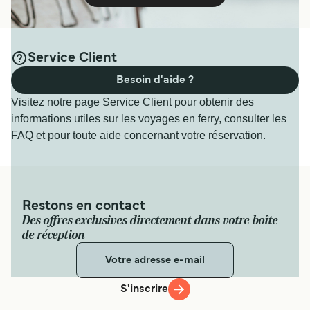
Service Client
Besoin d'aide ?
Visitez notre page Service Client pour obtenir des
informations utiles sur les voyages en ferry, consulter les
FAQ et pour toute aide concernant votre réservation.
Restons en contact
Des offres exclusives directement dans votre boîte
de réception
S'inscrire