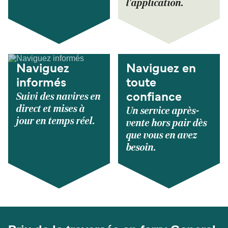
l'application.
Naviguez
Naviguez en
informés
toute
Suivi des navires en
confiance
direct et mises à
Un service après-
jour en temps réel.
vente hors pair dès
que vous en avez
besoin.