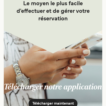
Le moyen le plus facile
d'effectuer et de gérer votre
réservation
Télécharger notre application
Télécharger maintenant