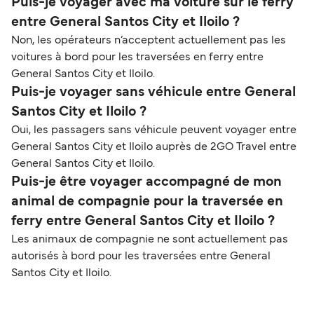
Puis-je voyager avec ma voiture sur le ferry
entre General Santos City et Iloilo ?
Non, les opérateurs n’acceptent actuellement pas les
voitures à bord pour les traversées en ferry entre
General Santos City et Iloilo.
Puis-je voyager sans véhicule entre General
Santos City et Iloilo ?
Oui, les passagers sans véhicule peuvent voyager entre
General Santos City et Iloilo auprès de 2GO Travel entre
General Santos City et Iloilo.
Puis-je être voyager accompagné de mon
animal de compagnie pour la traversée en
ferry entre General Santos City et Iloilo ?
Les animaux de compagnie ne sont actuellement pas
autorisés à bord pour les traversées entre General
Santos City et Iloilo.