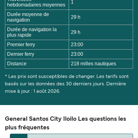
1
hebdomadaires moyennes
Durée moyenne de
29 h
navigation
Durée de navigation la
29 h
plus rapide
Premier ferry
23:00
Dernier ferry
23:00
Distance
218 milles nautiques
* Les prix sont susceptibles de changer. Les tarifs sont
basés sur les données des 30 derniers jours. Dernière
mise à jour : 1 août 2026.
General Santos City Iloilo Les questions les
plus fréquentes