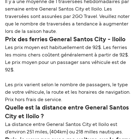
Il y a une moyenne de 1 traversées hebdomadaires par
semaine entre General Santos City et Iloilo. Les
traversées sont assurées par 2GO Travel. Veuillez noter
que le nombre de traversées a tendance à augmenter
lors de la saison haute.
Prix des ferries General Santos City - Iloilo
Les prix moyen est habituellement de 92$. Les ferries
les moins chers coûtent généralement à partir de 92$.
Le prix moyen pour un passager sans véhicule est de
92$.
Les prix varient selon le nombre de passagers, le type
de votre véhicule, la route et les horaires de navigation.
Prix hors frais de service.
Quelle est la distance entre General Santos
City et Iloilo ?
La distance entre General Santos City et Iloilo est
d’environ 251 miles, (404km) ou 218 milles nautiques.