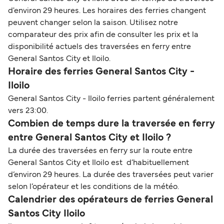
d'environ 29 heures. Les horaires des ferries changent
peuvent changer selon la saison. Utilisez notre
comparateur des prix afin de consulter les prix et la
disponibilité actuels des traversées en ferry entre
General Santos City et Iloilo.
Horaire des ferries General Santos City -
Iloilo
General Santos City - Iloilo ferries partent généralement
vers 23:00.
Combien de temps dure la traversée en ferry
entre General Santos City et Iloilo ?
La durée des traversées en ferry sur la route entre
General Santos City et Iloilo est d’habituellement
d’environ 29 heures. La durée des traversées peut varier
selon l’opérateur et les conditions de la météo.
Calendrier des opérateurs de ferries General
Santos City Iloilo