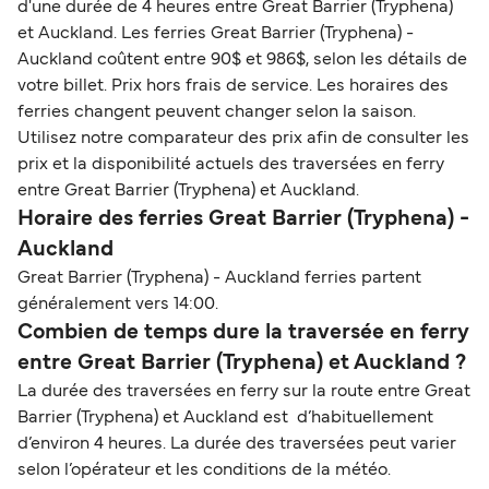
d'une durée de 4 heures entre Great Barrier (Tryphena)
et Auckland. Les ferries Great Barrier (Tryphena) -
Auckland coûtent entre 90$ et 986$, selon les détails de
votre billet. Prix hors frais de service. Les horaires des
ferries changent peuvent changer selon la saison.
Utilisez notre comparateur des prix afin de consulter les
prix et la disponibilité actuels des traversées en ferry
entre Great Barrier (Tryphena) et Auckland.
Horaire des ferries Great Barrier (Tryphena) -
Auckland
Great Barrier (Tryphena) - Auckland ferries partent
généralement vers 14:00.
Combien de temps dure la traversée en ferry
entre Great Barrier (Tryphena) et Auckland ?
La durée des traversées en ferry sur la route entre Great
Barrier (Tryphena) et Auckland est d’habituellement
d’environ 4 heures. La durée des traversées peut varier
selon l’opérateur et les conditions de la météo.