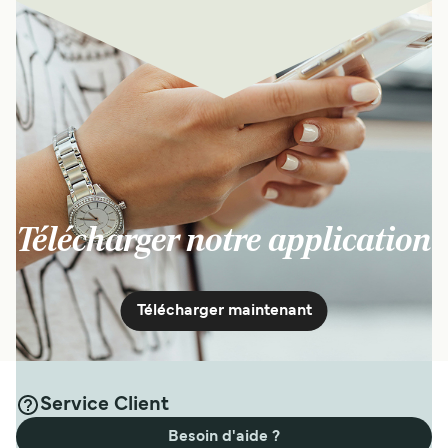
Télécharger notre application
Télécharger maintenant
Service Client
Besoin d'aide ?