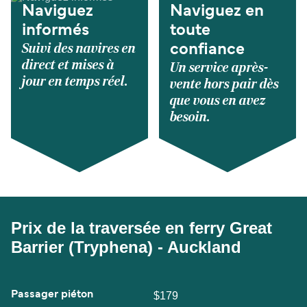
Naviguez
Naviguez en
informés
toute
Suivi des navires en
confiance
direct et mises à
Un service après-
jour en temps réel.
vente hors pair dès
que vous en avez
besoin.
Prix de la traversée en ferry Great
Barrier (Tryphena) - Auckland
Passager piéton
$179