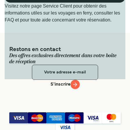
Visitez notre page Service Client pour obtenir des
informations utiles sur les voyages en ferry, consulter les
FAQ et pour toute aide concernant votre réservation.
Restons en contact
Des offres exclusives directement dans votre boîte
de réception
S'inscrire