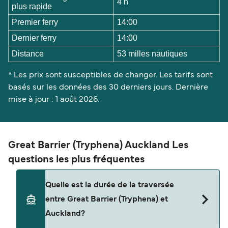
4 h
plus rapide
Premier ferry
14:00
Dernier ferry
14:00
Distance
53 milles nautiques
* Les prix sont susceptibles de changer. Les tarifs sont
basés sur les données des 30 derniers jours. Dernière
mise à jour : 1 août 2026.
Great Barrier (Tryphena) Auckland Les
questions les plus fréquentes
Quelle est la durée de la traversée
entre Great Barrier (Tryphena) et
Auckland?