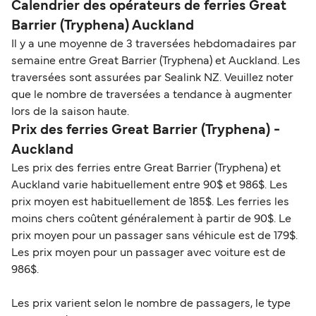
Calendrier des opérateurs de ferries Great
Barrier (Tryphena) Auckland
Il y a une moyenne de 3 traversées hebdomadaires par
semaine entre Great Barrier (Tryphena) et Auckland. Les
traversées sont assurées par Sealink NZ. Veuillez noter
que le nombre de traversées a tendance à augmenter
lors de la saison haute.
Prix des ferries Great Barrier (Tryphena) -
Auckland
Les prix des ferries entre Great Barrier (Tryphena) et
Auckland varie habituellement entre 90$ et 986$. Les
prix moyen est habituellement de 185$. Les ferries les
moins chers coûtent généralement à partir de 90$. Le
prix moyen pour un passager sans véhicule est de 179$.
Les prix moyen pour un passager avec voiture est de
986$.
Les prix varient selon le nombre de passagers, le type