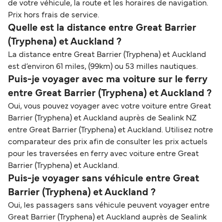
de votre véhicule, la route et les horaires de navigation.
Prix hors frais de service.
Quelle est la distance entre Great Barrier
(Tryphena) et Auckland ?
La distance entre Great Barrier (Tryphena) et Auckland
est d’environ 61 miles, (99km) ou 53 milles nautiques.
Puis-je voyager avec ma voiture sur le ferry
entre Great Barrier (Tryphena) et Auckland ?
Oui, vous pouvez voyager avec votre voiture entre Great
Barrier (Tryphena) et Auckland auprès de Sealink NZ
entre Great Barrier (Tryphena) et Auckland. Utilisez notre
comparateur des prix afin de consulter les prix actuels
pour les traversées en ferry avec voiture entre Great
Barrier (Tryphena) et Auckland.
Puis-je voyager sans véhicule entre Great
Barrier (Tryphena) et Auckland ?
Oui, les passagers sans véhicule peuvent voyager entre
Great Barrier (Tryphena) et Auckland auprès de Sealink