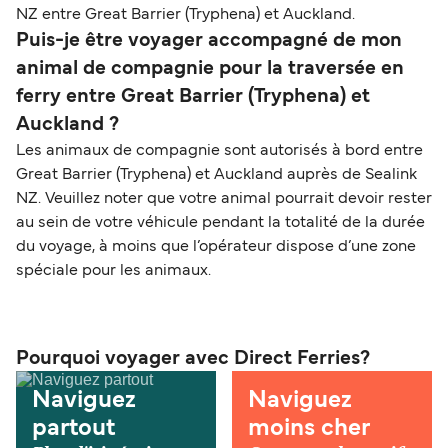
NZ entre Great Barrier (Tryphena) et Auckland.
Puis-je être voyager accompagné de mon
animal de compagnie pour la traversée en
ferry entre Great Barrier (Tryphena) et
Auckland ?
Les animaux de compagnie sont autorisés à bord entre
Great Barrier (Tryphena) et Auckland auprès de Sealink
NZ. Veuillez noter que votre animal pourrait devoir rester
au sein de votre véhicule pendant la totalité de la durée
du voyage, à moins que l’opérateur dispose d’une zone
spéciale pour les animaux.
Pourquoi voyager avec Direct Ferries?
Naviguez
Naviguez
partout
moins cher