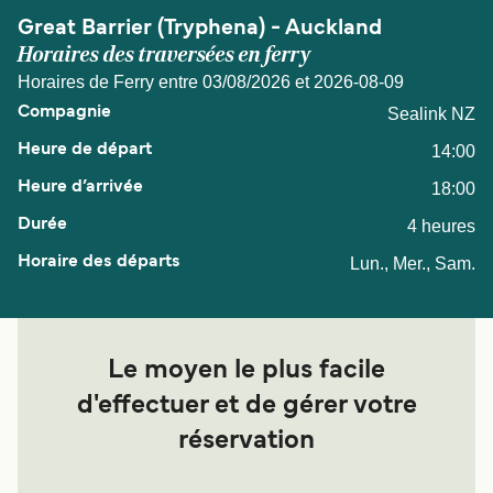
Great Barrier (Tryphena) - Auckland
Horaires des traversées en ferry
Horaires de Ferry entre 03/08/2026 et 2026-08-09
Sealink NZ
14:00
18:00
4 heures
Lun., Mer., Sam.
Le moyen le plus facile
d'effectuer et de gérer votre
réservation