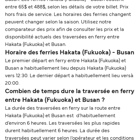
entre 65$ et 488$, selon les détails de votre billet. Prix
hors frais de service. Les horaires des ferries changent
peuvent changer selon la saison. Utilisez notre
comparateur des prix afin de consulter les prix et la
disponibilité actuels des traversées en ferry entre
Hakata (Fukuoka) et Busan.
Horaire des ferries Hakata (Fukuoka) - Busan
Le premier départ en ferry entre Hakata (Fukuoka) et
Busan a habituellement lieu depuis Hakata (Fukuoka)
vers 12:30. Le dernier départ a habituellement lieu versà
20:00.
Combien de temps dure la traversée en ferry
entre Hakata (Fukuoka) et Busan ?
La durée des traversées en ferry sur la route entre
Hakata (Fukuoka) et Busan est d’habituellement
d’environ 6 heures. Les traversées les plus rapides
durent habituellement 6 heures. La durée des
traversées peut varier selon l’opérateur et les conditions