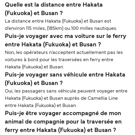
Quelle est la distance entre Hakata
(Fukuoka) et Busan ?
La distance entre Hakata (Fukuoka) et Busan est
d’environ 115 miles, (185km) ou 100 milles nautiques.
Puis-je voyager avec ma voiture sur le ferry
entre Hakata (Fukuoka) et Busan ?
Non, les opérateurs n’acceptent actuellement pas les
voitures à bord pour les traversées en ferry entre
Hakata (Fukuoka) et Busan.
Puis-je voyager sans véhicule entre Hakata
(Fukuoka) et Busan ?
Oui, les passagers sans véhicule peuvent voyager entre
Hakata (Fukuoka) et Busan auprès de Camellia Line
entre Hakata (Fukuoka) et Busan.
Puis-je être voyager accompagné de mon
animal de compagnie pour la traversée en
ferry entre Hakata (Fukuoka) et Busan ?