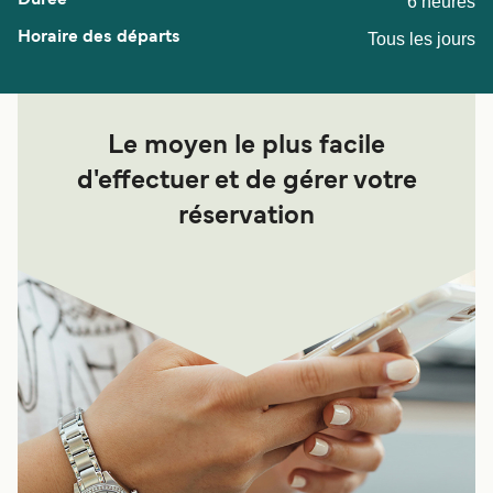
6 heures
Tous les jours
Le moyen le plus facile
d'effectuer et de gérer votre
réservation