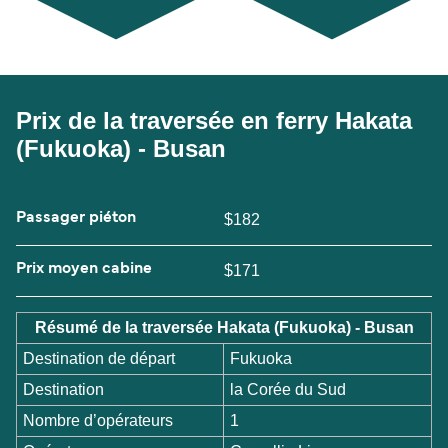
Prix de la traversée en ferry Hakata
(Fukuoka) - Busan
Passager piéton
$182
Prix moyen cabine
$171
Résumé de la traversée Hakata (Fukuoka) - Busan
Destination de départ
Fukuoka
Destination
la Corée du Sud
Nombre d’opérateurs
1