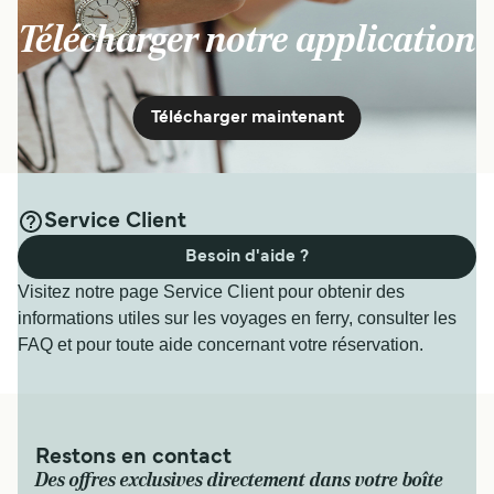
Télécharger notre application
Télécharger maintenant
Service Client
Besoin d'aide ?
Visitez notre page Service Client pour obtenir des
informations utiles sur les voyages en ferry, consulter les
FAQ et pour toute aide concernant votre réservation.
Restons en contact
Des offres exclusives directement dans votre boîte