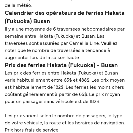
de la météo.
Calendrier des opérateurs de ferries Hakata
(Fukuoka) Busan
Il y a une moyenne de 6 traversées hebdomadaires par
semaine entre Hakata (Fukuoka) et Busan. Les
traversées sont assurées par Camellia Line. Veuillez
noter que le nombre de traversées a tendance à
augmenter lors de la saison haute.
Prix des ferries Hakata (Fukuoka) - Busan
Les prix des ferries entre Hakata (Fukuoka) et Busan
varie habituellement entre 65$ et 488$. Les prix moyen
est habituellement de 182$. Les ferries les moins chers
coûtent généralement à partir de 65$. Le prix moyen
pour un passager sans véhicule est de 182$.
Les prix varient selon le nombre de passagers, le type
de votre véhicule, la route et les horaires de navigation.
Prix hors frais de service.