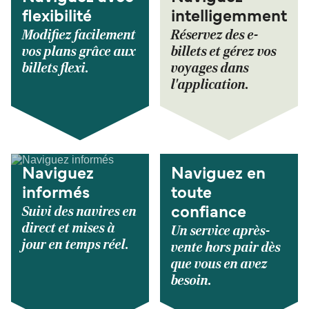
flexibilité
intelligemment
Modifiez facilement
Réservez des e-
vos plans grâce aux
billets et gérez vos
billets flexi.
voyages dans
l'application.
Naviguez
Naviguez en
informés
toute
Suivi des navires en
confiance
direct et mises à
Un service après-
jour en temps réel.
vente hors pair dès
que vous en avez
besoin.