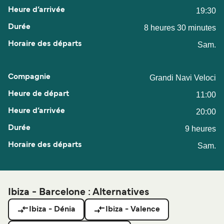
19:30
8 heures 30 minutes
Sam.
Grandi Navi Veloci
11:00
20:00
9 heures
Sam.
Ibiza - Barcelone : Alternatives
Ibiza - Dénia
Ibiza - Valence