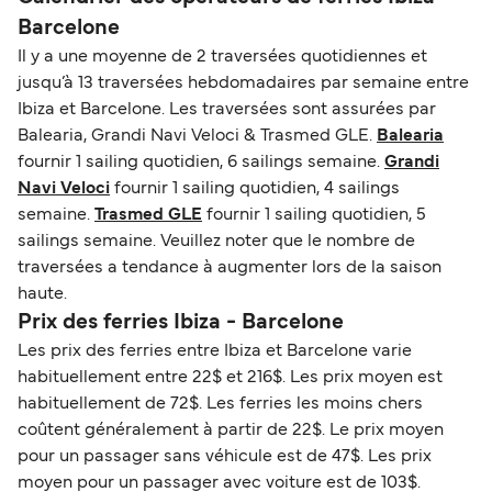
Barcelone
Il y a une moyenne de 2 traversées quotidiennes et
jusqu’à 13 traversées hebdomadaires par semaine entre
Ibiza et Barcelone. Les traversées sont assurées par
Balearia, Grandi Navi Veloci & Trasmed GLE.
Balearia
fournir 1 sailing quotidien, 6 sailings semaine.
Grandi
Navi Veloci
fournir 1 sailing quotidien, 4 sailings
semaine.
Trasmed GLE
fournir 1 sailing quotidien, 5
sailings semaine. Veuillez noter que le nombre de
traversées a tendance à augmenter lors de la saison
haute.
Prix des ferries Ibiza - Barcelone
Les prix des ferries entre Ibiza et Barcelone varie
habituellement entre 22$ et 216$. Les prix moyen est
habituellement de 72$. Les ferries les moins chers
coûtent généralement à partir de 22$. Le prix moyen
pour un passager sans véhicule est de 47$. Les prix
moyen pour un passager avec voiture est de 103$.