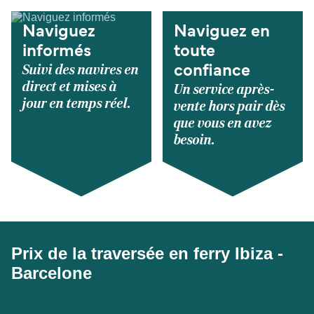
Naviguez
Naviguez en
informés
toute
Suivi des navires en
confiance
direct et mises à
Un service après-
jour en temps réel.
vente hors pair dès
que vous en avez
besoin.
Prix de la traversée en ferry Ibiza -
Barcelone