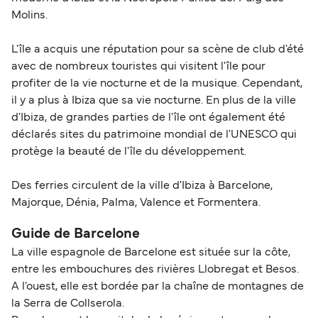
Molins.
L'île a acquis une réputation pour sa scène de club d'été
avec de nombreux touristes qui visitent l'île pour
profiter de la vie nocturne et de la musique. Cependant,
il y a plus à Ibiza que sa vie nocturne. En plus de la ville
d'Ibiza, de grandes parties de l'île ont également été
déclarés sites du patrimoine mondial de l'UNESCO qui
protège la beauté de l'île du développement.
Des ferries circulent de la ville d'Ibiza à Barcelone,
Majorque, Dénia, Palma, Valence et Formentera.
Guide de Barcelone
La ville espagnole de Barcelone est située sur la côte,
entre les embouchures des rivières Llobregat et Besos.
A l'ouest, elle est bordée par la chaîne de montagnes de
la Serra de Collserola.