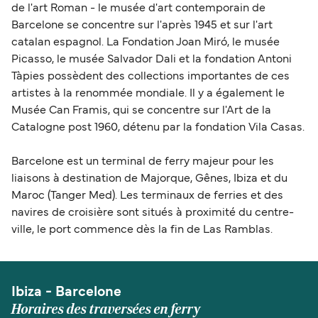
de l'art Roman - le musée d'art contemporain de
Barcelone se concentre sur l'après 1945 et sur l'art
catalan espagnol. La Fondation Joan Miró, le musée
Picasso, le musée Salvador Dali et la fondation Antoni
Tàpies possèdent des collections importantes de ces
artistes à la renommée mondiale. Il y a également le
Musée Can Framis, qui se concentre sur l'Art de la
Catalogne post 1960, détenu par la fondation Vila Casas.
Barcelone est un terminal de ferry majeur pour les
liaisons à destination de Majorque, Gênes, Ibiza et du
Maroc (Tanger Med). Les terminaux de ferries et des
navires de croisière sont situés à proximité du centre-
ville, le port commence dès la fin de Las Ramblas.
Ibiza - Barcelone
Horaires des traversées en ferry