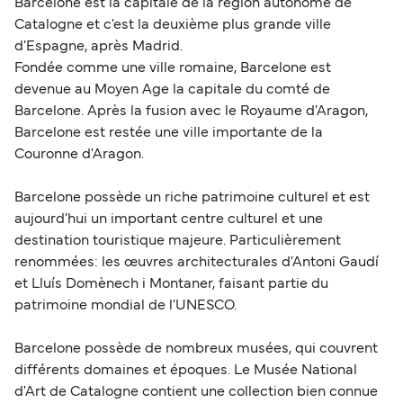
Barcelone est la capitale de la région autonome de
Catalogne et c'est la deuxième plus grande ville
d'Espagne, après Madrid.
Fondée comme une ville romaine, Barcelone est
devenue au Moyen Age la capitale du comté de
Barcelone. Après la fusion avec le Royaume d'Aragon,
Barcelone est restée une ville importante de la
Couronne d'Aragon.
Barcelone possède un riche patrimoine culturel et est
aujourd'hui un important centre culturel et une
destination touristique majeure. Particulièrement
renommées: les œuvres architecturales d'Antoni Gaudí
et Lluís Domènech i Montaner, faisant partie du
patrimoine mondial de l'UNESCO.
Barcelone possède de nombreux musées, qui couvrent
différents domaines et époques. Le Musée National
d'Art de Catalogne contient une collection bien connue