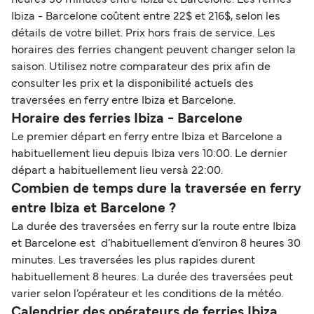
Ibiza - Barcelone coûtent entre 22$ et 216$, selon les
détails de votre billet. Prix hors frais de service. Les
horaires des ferries changent peuvent changer selon la
saison. Utilisez notre comparateur des prix afin de
consulter les prix et la disponibilité actuels des
traversées en ferry entre Ibiza et Barcelone.
Horaire des ferries Ibiza - Barcelone
Le premier départ en ferry entre Ibiza et Barcelone a
habituellement lieu depuis Ibiza vers 10:00. Le dernier
départ a habituellement lieu versà 22:00.
Combien de temps dure la traversée en ferry
entre Ibiza et Barcelone ?
La durée des traversées en ferry sur la route entre Ibiza
et Barcelone est d’habituellement d’environ 8 heures 30
minutes. Les traversées les plus rapides durent
habituellement 8 heures. La durée des traversées peut
varier selon l’opérateur et les conditions de la météo.
Calendrier des opérateurs de ferries Ibiza