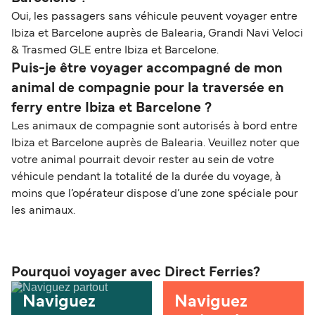
Oui, les passagers sans véhicule peuvent voyager entre
Ibiza et Barcelone auprès de Balearia, Grandi Navi Veloci
& Trasmed GLE entre Ibiza et Barcelone.
Puis-je être voyager accompagné de mon
animal de compagnie pour la traversée en
ferry entre Ibiza et Barcelone ?
Les animaux de compagnie sont autorisés à bord entre
Ibiza et Barcelone auprès de Balearia. Veuillez noter que
votre animal pourrait devoir rester au sein de votre
véhicule pendant la totalité de la durée du voyage, à
moins que l’opérateur dispose d’une zone spéciale pour
les animaux.
Pourquoi voyager avec Direct Ferries?
Naviguez
Naviguez