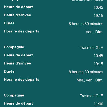
10:45
19:15
8 heures 30 minutes
Ven., Dim.
Trasmed GLE
10:45
19:15
8 heures 30 minutes
Mer., Ven., Dim.
Trasmed GLE
11:00