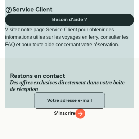
Service Client
Besoin d'aide ?
Visitez notre page Service Client pour obtenir des
informations utiles sur les voyages en ferry, consulter les
FAQ et pour toute aide concernant votre réservation.
Restons en contact
Des offres exclusives directement dans votre boîte
de réception
S'inscrire