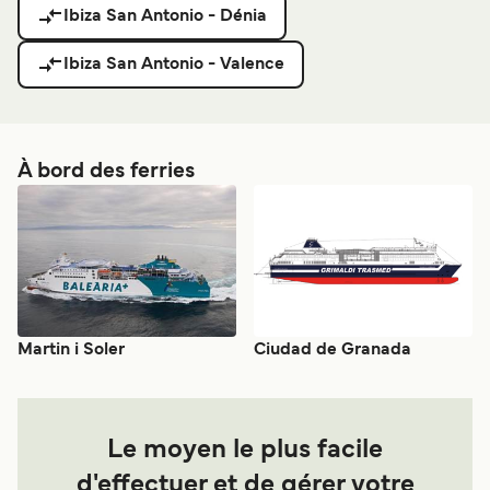
Ibiza San Antonio - Dénia
Ibiza San Antonio - Valence
À bord des ferries
Martin i Soler
Ciudad de Granada
Le moyen le plus facile
d'effectuer et de gérer votre