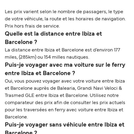
Les prix varient selon le nombre de passagers, le type
de votre véhicule, la route et les horaires de navigation.
Prix hors frais de service.
Quelle est la distance entre Ibiza et
Barcelone ?
La distance entre Ibiza et Barcelone est d’environ 177
miles, (285km) ou 154 milles nautiques.
Puis-je voyager avec ma voiture sur le ferry
entre Ibiza et Barcelone ?
Oui, vous pouvez voyager avec votre voiture entre Ibiza
et Barcelone auprès de Balearia, Grandi Navi Veloci &
Trasmed GLE entre Ibiza et Barcelone. Utilisez notre
comparateur des prix afin de consulter les prix actuels
pour les traversées en ferry avec voiture entre Ibiza et
Barcelone.
Puis-je voyager sans véhicule entre Ibiza et
Barcelone ?