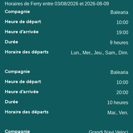
Horaires de Ferry entre 03/08/2026 et 2026-08-09
Balearia
10:00
19:00
9 heures
Lun., Mer., Jeu., Sam., Dim.
Balearia
10:00
20:00
10 heures
Mar., Ven.
Grandi Navi Veloci