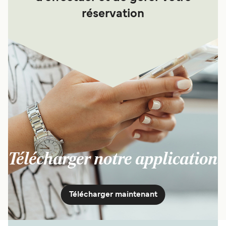
réservation
Télécharger notre application
Télécharger maintenant