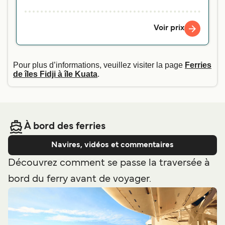
Voir prix
Pour plus d’informations, veuillez visiter la page
Ferries
de îles Fidji à île Kuata
.
À bord des ferries
Navires, vidéos et commentaires
Découvrez comment se passe la traversée à
bord du ferry avant de voyager.