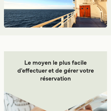
Le moyen le plus facile
d'effectuer et de gérer votre
réservation