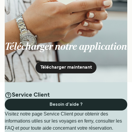
Télécharger notre application
Télécharger maintenant
Service Client
Besoin d'aide ?
Visitez notre page Service Client pour obtenir des
informations utiles sur les voyages en ferry, consulter les
FAQ et pour toute aide concernant votre réservation.