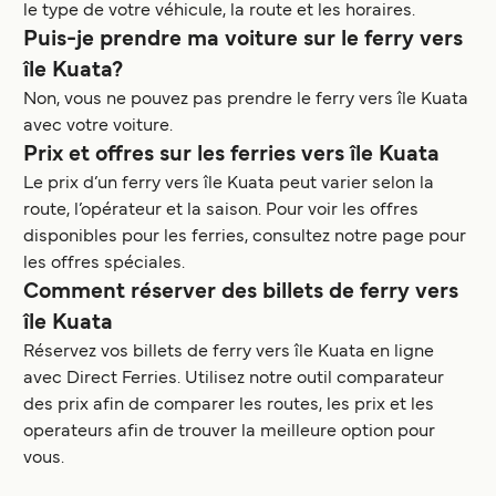
le type de votre véhicule, la route et les horaires.
Puis-je prendre ma voiture sur le ferry vers
île Kuata?
Non, vous ne pouvez pas prendre le ferry vers île Kuata
avec votre voiture.
Prix et offres sur les ferries vers île Kuata
Le prix d’un ferry vers île Kuata peut varier selon la
route, l’opérateur et la saison. Pour voir les offres
disponibles pour les ferries, consultez notre page pour
les offres spéciales.
Comment réserver des billets de ferry vers
île Kuata
Réservez vos billets de ferry vers île Kuata en ligne
avec Direct Ferries. Utilisez notre outil comparateur
des prix afin de comparer les routes, les prix et les
operateurs afin de trouver la meilleure option pour
vous.