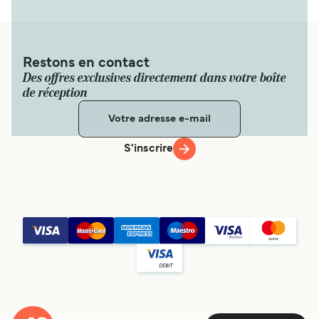
Restons en contact
Des offres exclusives directement dans votre boîte
de réception
S'inscrire