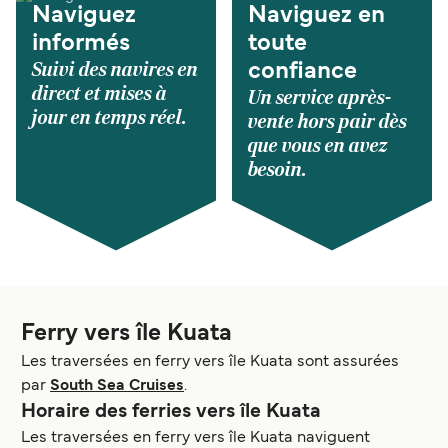
Naviguez
Naviguez en
informés
toute
Suivi des navires en
confiance
direct et mises à
Un service après-
jour en temps réel.
vente hors pair dès
que vous en avez
besoin.
Ferry vers île Kuata
Les traversées en ferry vers île Kuata sont assurées
par
South Sea Cruises
.
Horaire des ferries vers île Kuata
Les traversées en ferry vers île Kuata naviguent