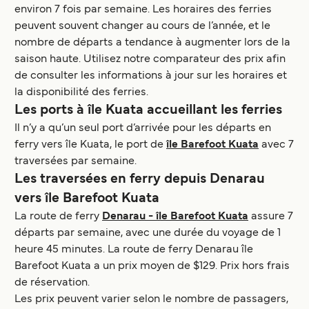
environ 7 fois par semaine. Les horaires des ferries
peuvent souvent changer au cours de l’année, et le
nombre de départs a tendance à augmenter lors de la
saison haute. Utilisez notre comparateur des prix afin
de consulter les informations à jour sur les horaires et
la disponibilité des ferries.
Les ports à île Kuata accueillant les ferries
Il n’y a qu’un seul port d’arrivée pour les départs en
ferry vers île Kuata, le port de
île Barefoot Kuata
avec 7
traversées par semaine.
Les traversées en ferry depuis Denarau
vers île Barefoot Kuata
La route de ferry
Denarau - île Barefoot Kuata
assure 7
départs par semaine, avec une durée du voyage de 1
heure 45 minutes. La route de ferry Denarau île
Barefoot Kuata a un prix moyen de $129. Prix hors frais
de réservation.
Les prix peuvent varier selon le nombre de passagers,