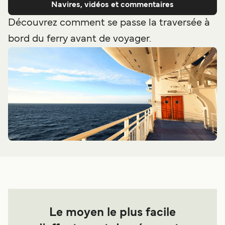
Navires, vidéos et commentaires
Découvrez comment se passe la traversée à
bord du ferry avant de voyager.
Le moyen le plus facile