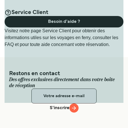
Service Client
Besoin d'aide ?
Visitez notre page Service Client pour obtenir des
informations utiles sur les voyages en ferry, consulter les
FAQ et pour toute aide concernant votre réservation.
Restons en contact
Des offres exclusives directement dans votre boîte
de réception
S'inscrire