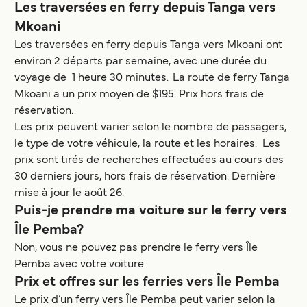
Les traversées en ferry depuis Tanga vers
Mkoani
Les traversées en ferry depuis Tanga vers Mkoani ont
environ 2 départs par semaine, avec une durée du
voyage de 1 heure 30 minutes. La route de ferry Tanga
Mkoani a un prix moyen de $195. Prix hors frais de
réservation.
Les prix peuvent varier selon le nombre de passagers,
le type de votre véhicule, la route et les horaires. Les
prix sont tirés de recherches effectuées au cours des
30 derniers jours, hors frais de réservation. Dernière
mise à jour le août 26.
Puis-je prendre ma voiture sur le ferry vers
Île Pemba?
Non, vous ne pouvez pas prendre le ferry vers Île
Pemba avec votre voiture.
Prix et offres sur les ferries vers Île Pemba
Le prix d’un ferry vers Île Pemba peut varier selon la