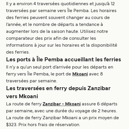
Il y a environ 4 traversées quotidiennes et jusqu’à 12
traversées par semaine vers Île Pemba. Les horaires
des ferries peuvent souvent changer au cours de
l’année, et le nombre de départs a tendance à
augmenter lors de la saison haute. Utilisez notre
comparateur des prix afin de consulter les
informations à jour sur les horaires et la disponibilité
des ferries.
Les ports à Île Pemba accueillant les ferries
Il n’y a qu’un seul port d’arrivée pour les départs en
ferry vers Île Pemba, le port de
Mkoani
avec 8
traversées par semaine.
Les traversées en ferry depuis Zanzibar
vers Mkoani
La route de ferry
Zanzibar - Mkoani
assure 6 départs
par semaine, avec une durée du voyage de 2 heures.
La route de ferry Zanzibar Mkoani a un prix moyen de
$323. Prix hors frais de réservation.