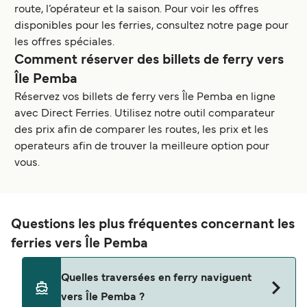
route, l’opérateur et la saison. Pour voir les offres
disponibles pour les ferries, consultez notre page pour
les offres spéciales.
Comment réserver des billets de ferry vers
Île Pemba
Réservez vos billets de ferry vers Île Pemba en ligne
avec Direct Ferries. Utilisez notre outil comparateur
des prix afin de comparer les routes, les prix et les
operateurs afin de trouver la meilleure option pour
vous.
Questions les plus fréquentes concernant les
ferries vers Île Pemba
Quelles traversées en ferry naviguent
vers Île Pemba ?