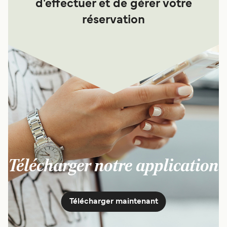
d'effectuer et de gérer votre
réservation
Télécharger notre application
Télécharger maintenant