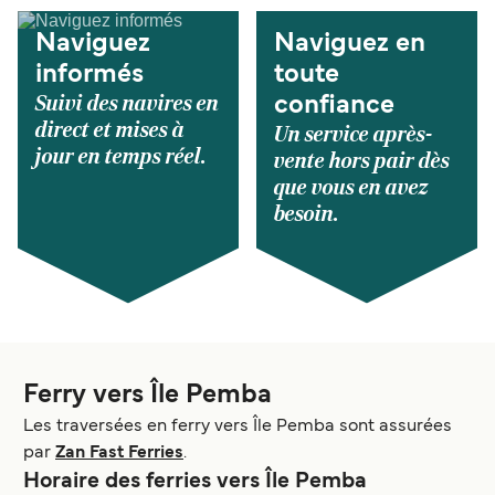
Naviguez
Naviguez en
informés
toute
Suivi des navires en
confiance
direct et mises à
Un service après-
jour en temps réel.
vente hors pair dès
que vous en avez
besoin.
Ferry vers Île Pemba
Les traversées en ferry vers Île Pemba sont assurées
par
Zan Fast Ferries
.
Horaire des ferries vers Île Pemba