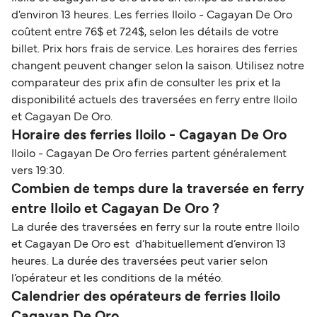
d'environ 13 heures. Les ferries Iloilo - Cagayan De Oro
coûtent entre 76$ et 724$, selon les détails de votre
billet. Prix hors frais de service. Les horaires des ferries
changent peuvent changer selon la saison. Utilisez notre
comparateur des prix afin de consulter les prix et la
disponibilité actuels des traversées en ferry entre Iloilo
et Cagayan De Oro.
Horaire des ferries Iloilo - Cagayan De Oro
Iloilo - Cagayan De Oro ferries partent généralement
vers 19:30.
Combien de temps dure la traversée en ferry
entre Iloilo et Cagayan De Oro ?
La durée des traversées en ferry sur la route entre Iloilo
et Cagayan De Oro est d’habituellement d’environ 13
heures. La durée des traversées peut varier selon
l’opérateur et les conditions de la météo.
Calendrier des opérateurs de ferries Iloilo