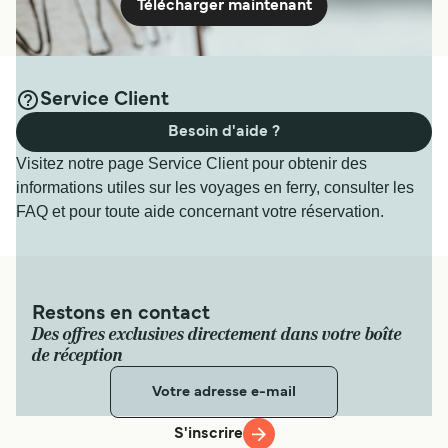
Télécharger maintenant
Service Client
Besoin d'aide ?
Visitez notre page Service Client pour obtenir des
informations utiles sur les voyages en ferry, consulter les
FAQ et pour toute aide concernant votre réservation.
Restons en contact
Des offres exclusives directement dans votre boîte
de réception
S'inscrire