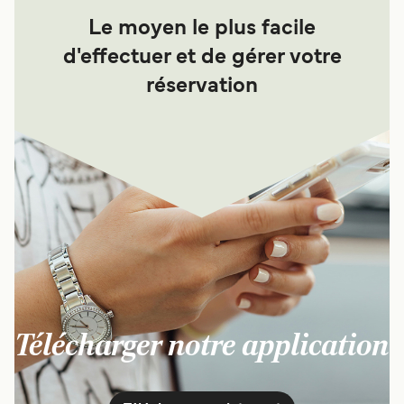
Le moyen le plus facile
d'effectuer et de gérer votre
réservation
Télécharger notre application