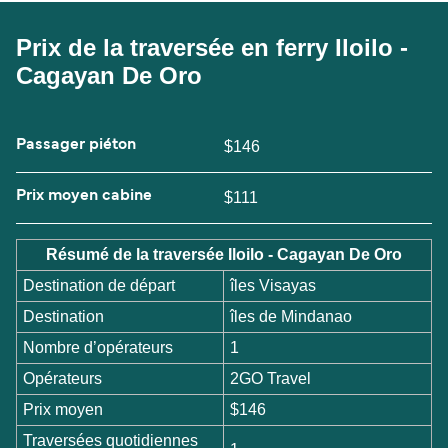
Prix de la traversée en ferry Iloilo -
Cagayan De Oro
Passager piéton
$146
Prix moyen cabine
$111
Résumé de la traversée Iloilo - Cagayan De Oro
Destination de départ
îles Visayas
Destination
îles de Mindanao
Nombre d’opérateurs
1
Opérateurs
2GO Travel
Prix moyen
$146
Traversées quotidiennes