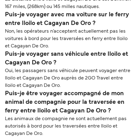
167 miles, (268km) ou 145 milles nautiques.
Puis-je voyager avec ma voiture sur le ferry
entre Iloilo et Cagayan De Oro ?
Non, les opérateurs n’acceptent actuellement pas les
voitures à bord pour les traversées en ferry entre Iloilo
et Cagayan De Oro.
Puis-je voyager sans véhicule entre Iloilo et
Cagayan De Oro ?
Oui, les passagers sans véhicule peuvent voyager entre
Iloilo et Cagayan De Oro auprès de 2GO Travel entre
Iloilo et Cagayan De Oro.
Puis-je être voyager accompagné de mon
animal de compagnie pour la traversée en
ferry entre Iloilo et Cagayan De Oro ?
Les animaux de compagnie ne sont actuellement pas
autorisés à bord pour les traversées entre Iloilo et
Cagayan De Oro.