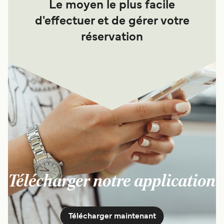
Le moyen le plus facile
d'effectuer et de gérer votre
réservation
Télécharger notre application
Télécharger maintenant