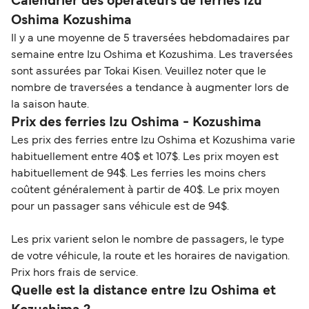
Calendrier des opérateurs de ferries Izu
Oshima Kozushima
Il y a une moyenne de 5 traversées hebdomadaires par
semaine entre Izu Oshima et Kozushima. Les traversées
sont assurées par Tokai Kisen. Veuillez noter que le
nombre de traversées a tendance à augmenter lors de
la saison haute.
Prix des ferries Izu Oshima - Kozushima
Les prix des ferries entre Izu Oshima et Kozushima varie
habituellement entre 40$ et 107$. Les prix moyen est
habituellement de 94$. Les ferries les moins chers
coûtent généralement à partir de 40$. Le prix moyen
pour un passager sans véhicule est de 94$.
Les prix varient selon le nombre de passagers, le type
de votre véhicule, la route et les horaires de navigation.
Prix hors frais de service.
Quelle est la distance entre Izu Oshima et