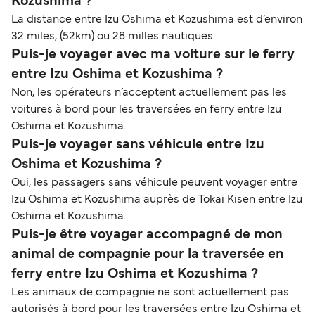
Kozushima ?
La distance entre Izu Oshima et Kozushima est d’environ
32 miles, (52km) ou 28 milles nautiques.
Puis-je voyager avec ma voiture sur le ferry
entre Izu Oshima et Kozushima ?
Non, les opérateurs n’acceptent actuellement pas les
voitures à bord pour les traversées en ferry entre Izu
Oshima et Kozushima.
Puis-je voyager sans véhicule entre Izu
Oshima et Kozushima ?
Oui, les passagers sans véhicule peuvent voyager entre
Izu Oshima et Kozushima auprès de Tokai Kisen entre Izu
Oshima et Kozushima.
Puis-je être voyager accompagné de mon
animal de compagnie pour la traversée en
ferry entre Izu Oshima et Kozushima ?
Les animaux de compagnie ne sont actuellement pas
autorisés à bord pour les traversées entre Izu Oshima et