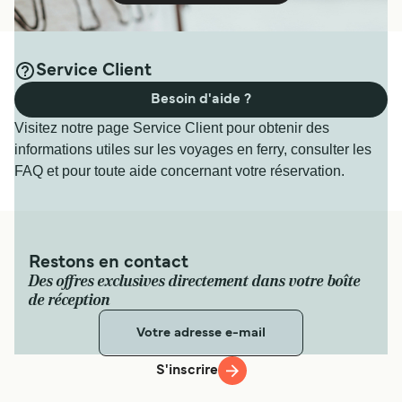
Service Client
Besoin d'aide ?
Visitez notre page Service Client pour obtenir des
informations utiles sur les voyages en ferry, consulter les
FAQ et pour toute aide concernant votre réservation.
Restons en contact
Des offres exclusives directement dans votre boîte
de réception
S'inscrire