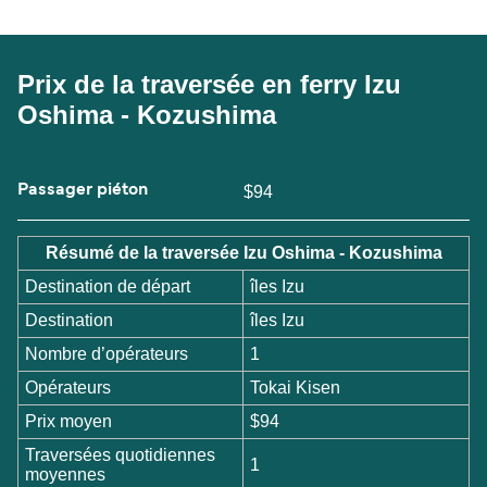
Prix de la traversée en ferry Izu
Oshima - Kozushima
Passager piéton
$94
Résumé de la traversée Izu Oshima - Kozushima
Destination de départ
îles Izu
Destination
îles Izu
Nombre d’opérateurs
1
Opérateurs
Tokai Kisen
Prix moyen
$94
Traversées quotidiennes
1
moyennes