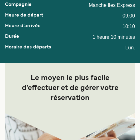
Manche Iles Express
09:00
10:10
1 heure 10 minutes
Lun.
Le moyen le plus facile
d'effectuer et de gérer votre
réservation