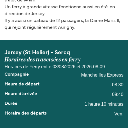
trajet de 14 km.
Un ferry à grande vitesse fonctionne aussi en été, en
direction de Jersey.
Il y a aussi un bateau de 12 passagers, la Dame Maris II,
qui rejoint régulièrement Aurigny.
Jersey (St Helier) - Sercq
Horaires des traversées en ferry
Horaires de Ferry entre 03/08/2026 et 2026-08-09
Manche Iles Express
08:30
09:40
1 heure 10 minutes
Ven.