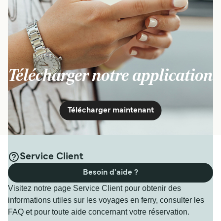
Télécharger notre application
Télécharger maintenant
Service Client
Besoin d'aide ?
Visitez notre page Service Client pour obtenir des
informations utiles sur les voyages en ferry, consulter les
FAQ et pour toute aide concernant votre réservation.