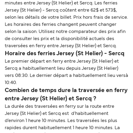
minutes entre Jersey (St Helier) et Sercq. Les ferries
Jersey (St Helier) - Sercq coûtent entre 62$ et 573$,
selon les détails de votre billet. Prix hors frais de service.
Les horaires des ferries changent peuvent changer
selon la saison. Utilisez notre comparateur des prix afin
de consulter les prix et la disponibilité actuels des
traversées en ferry entre Jersey (St Helier) et Sercq.
Horaire des ferries Jersey (St Helier) - Sercq
Le premier départ en ferry entre Jersey (St Helier) et
Sercq a habituellement lieu depuis Jersey (St Helier)
vers 08:30. Le dernier départ a habituellement lieu versà
10:40.
Combien de temps dure la traversée en ferry
entre Jersey (St Helier) et Sercq ?
La durée des traversées en ferry sur la route entre
Jersey (St Helier) et Sercq est d’habituellement
d’environ 1 heure 10 minutes. Les traversées les plus
rapides durent habituellement 1 heure 10 minutes. La