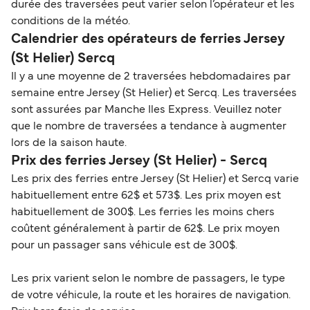
durée des traversées peut varier selon l’opérateur et les
conditions de la météo.
Calendrier des opérateurs de ferries Jersey
(St Helier) Sercq
Il y a une moyenne de 2 traversées hebdomadaires par
semaine entre Jersey (St Helier) et Sercq. Les traversées
sont assurées par Manche Iles Express. Veuillez noter
que le nombre de traversées a tendance à augmenter
lors de la saison haute.
Prix des ferries Jersey (St Helier) - Sercq
Les prix des ferries entre Jersey (St Helier) et Sercq varie
habituellement entre 62$ et 573$. Les prix moyen est
habituellement de 300$. Les ferries les moins chers
coûtent généralement à partir de 62$. Le prix moyen
pour un passager sans véhicule est de 300$.
Les prix varient selon le nombre de passagers, le type
de votre véhicule, la route et les horaires de navigation.