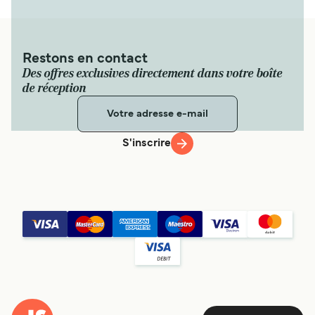
Restons en contact
Des offres exclusives directement dans votre boîte
de réception
S'inscrire