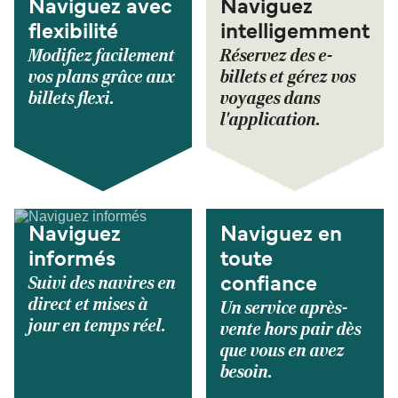
Naviguez avec
Naviguez
flexibilité
intelligemment
Modifiez facilement
Réservez des e-
vos plans grâce aux
billets et gérez vos
billets flexi.
voyages dans
l'application.
Naviguez
Naviguez en
informés
toute
Suivi des navires en
confiance
direct et mises à
Un service après-
jour en temps réel.
vente hors pair dès
que vous en avez
besoin.