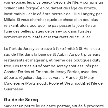
voir exposés les plus beaux trésors de l'île, y compris un
collier celte (torque) en or, datant de l'âge de bronze,
inestimable - et le célèbre portrait de Lillie Langtry, par
Millais. Si vous cherchez quelque chose d'un peu plus
relaxant, alors pourquoi ne pas passer la journée sur
l'une des belles plages de Jersey ou dans l'un des
nombreux bars, cafés et restaurants de St Helier.
Le Port de Jersey se trouve à l'extrémité à St Helier, au
sud de l'île, dans la baie de St Aubin. Au port, plusieurs
restaurants et magasins, et même des boutiques duty
free. Les ferries au départ de Jersey sont assurés par
Condor Ferries et Emeraude Jersey Ferries, avec des
départs réguliers depuis et vers la France (St Malo),
l'Angleterre (Portsmouth, Poole et Weymouth), et l'île de
Guernesey.
Guide de Sercq
Sark est un petite île de carte postale, située à proximité