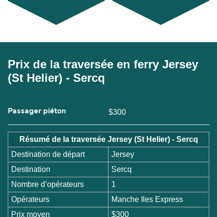
Prix de la traversée en ferry Jersey
(St Helier) - Sercq
Passager piéton
$300
Résumé de la traversée Jersey (St Helier) - Sercq
Destination de départ
Jersey
Destination
Sercq
Nombre d’opérateurs
1
Opérateurs
Manche Iles Express
Prix moyen
$300