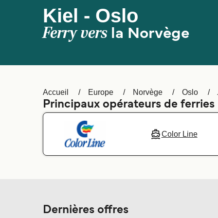
Kiel - Oslo
Ferry vers
la Norvège
Accueil
Europe
Norvège
Oslo
Principaux opérateurs de ferries 
Color Line
Dernières offres