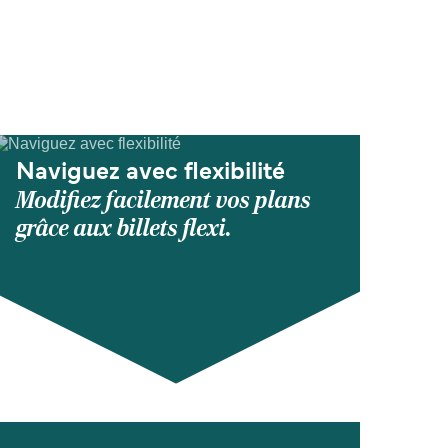
Naviguez avec flexibilité
Modifiez facilement vos plans
grâce aux billets flexi.