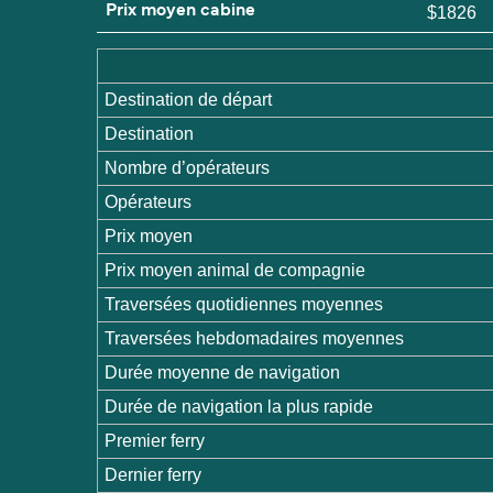
Prix moyen cabine
$1826
Destination de départ
Destination
Nombre d’opérateurs
Opérateurs
Prix moyen
Prix moyen animal de compagnie
Traversées quotidiennes moyennes
Traversées hebdomadaires moyennes
Durée moyenne de navigation
Durée de navigation la plus rapide
Premier ferry
Dernier ferry