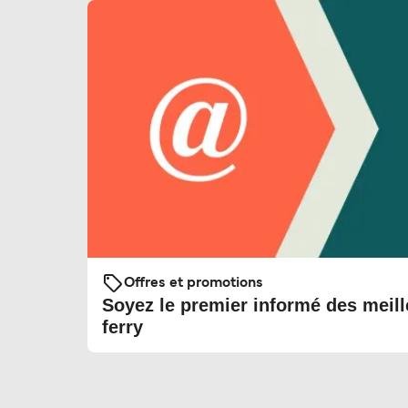
Offres et promotions
Soyez le premier informé des meill
ferry