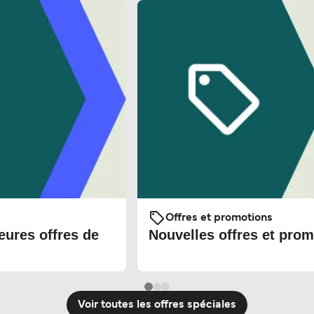
Offres et promotions
eures offres de
Nouvelles offres et prom
Voir toutes les offres spéciales