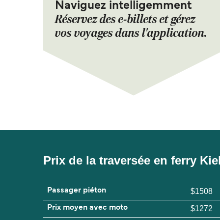
Naviguez intelligemment
Réservez des e-billets et gérez
vos voyages dans l'application.
Prix de la traversée en ferry Kie
Passager piéton
$1508
Prix moyen avec moto
$1272