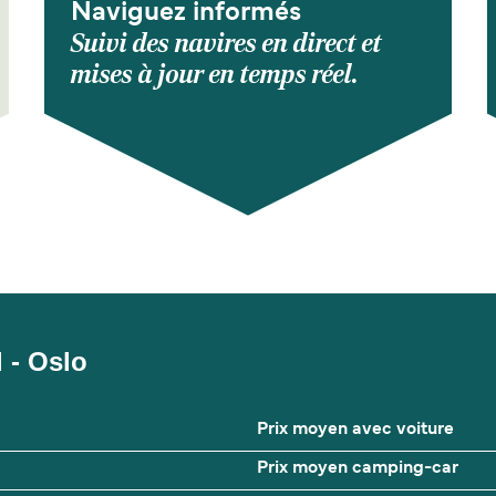
Naviguez informés
Suivi des navires en direct et
mises à jour en temps réel.
l - Oslo
Prix moyen avec voiture
Prix moyen camping-car