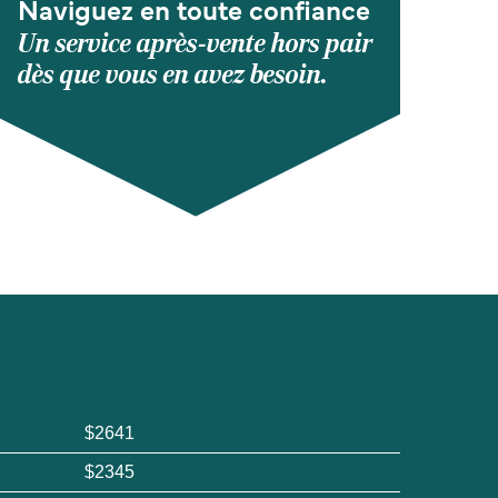
Naviguez en toute confiance
Un service après-vente hors pair
dès que vous en avez besoin.
$2641
$2345