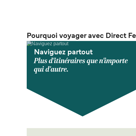
Pourquoi voyager avec Direct Fe
Naviguez partout
Plus d'itinéraires que n'importe
qui d'autre.