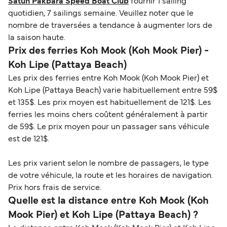
Satun Pakbara Speed Boat Club
fournir 1 sailing
quotidien, 7 sailings semaine. Veuillez noter que le
nombre de traversées a tendance à augmenter lors de
la saison haute.
Prix des ferries Koh Mook (Koh Mook Pier) -
Koh Lipe (Pattaya Beach)
Les prix des ferries entre Koh Mook (Koh Mook Pier) et
Koh Lipe (Pattaya Beach) varie habituellement entre 59$
et 135$. Les prix moyen est habituellement de 121$. Les
ferries les moins chers coûtent généralement à partir
de 59$. Le prix moyen pour un passager sans véhicule
est de 121$.
Les prix varient selon le nombre de passagers, le type
de votre véhicule, la route et les horaires de navigation.
Prix hors frais de service.
Quelle est la distance entre Koh Mook (Koh
Mook Pier) et Koh Lipe (Pattaya Beach) ?