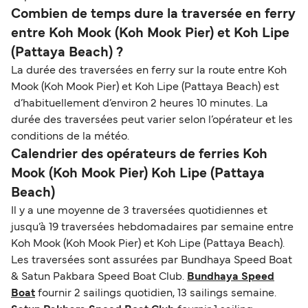
Combien de temps dure la traversée en ferry
entre Koh Mook (Koh Mook Pier) et Koh Lipe
(Pattaya Beach) ?
La durée des traversées en ferry sur la route entre Koh
Mook (Koh Mook Pier) et Koh Lipe (Pattaya Beach) est
d’habituellement d’environ 2 heures 10 minutes. La
durée des traversées peut varier selon l’opérateur et les
conditions de la météo.
Calendrier des opérateurs de ferries Koh
Mook (Koh Mook Pier) Koh Lipe (Pattaya
Beach)
Il y a une moyenne de 3 traversées quotidiennes et
jusqu’à 19 traversées hebdomadaires par semaine entre
Koh Mook (Koh Mook Pier) et Koh Lipe (Pattaya Beach).
Les traversées sont assurées par Bundhaya Speed Boat
& Satun Pakbara Speed Boat Club.
Bundhaya Speed
Boat
fournir 2 sailings quotidien, 13 sailings semaine.