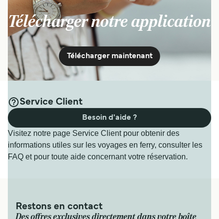
Télécharger notre application
Télécharger maintenant
Service Client
Besoin d'aide ?
Visitez notre page Service Client pour obtenir des
informations utiles sur les voyages en ferry, consulter les
FAQ et pour toute aide concernant votre réservation.
Restons en contact
Des offres exclusives directement dans votre boîte