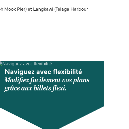
h Mook Pier) et Langkawi (Telaga Harbour
Naviguez avec flexibilité
Modifiez facilement vos plans
grâce aux billets flexi.