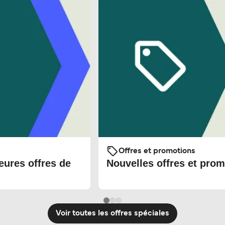
Offres et promotions
eures offres de
Nouvelles offres et prom
Voir toutes les offres spéciales