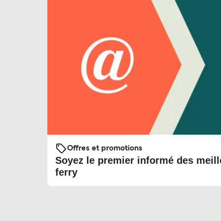
Offres et promotions
Soyez le premier informé des meill
ferry