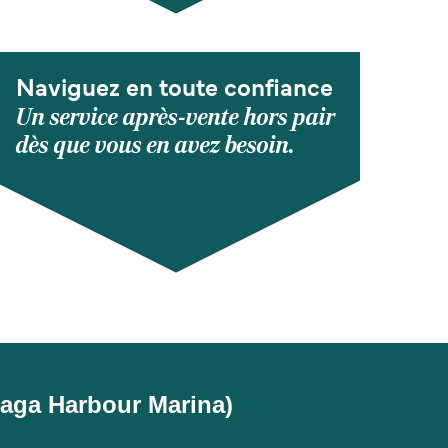
Naviguez en toute confiance
Un service après-vente hors pair
dès que vous en avez besoin.
elaga Harbour Marina)