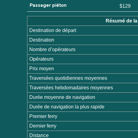
Passager piéton
$129
Résumé de la 
Destination de départ
Destination
Nombre d’opérateurs
Opérateurs
Prix moyen
Traversées quotidiennes moyennes
Traversées hebdomadaires moyennes
Durée moyenne de navigation
Durée de navigation la plus rapide
Premier ferry
Dernier ferry
Distance