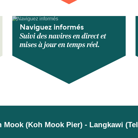
Naviguez informés
Suivi des navires en direct et
mises à jour en temps réel.
Koh Mook (Koh Mook Pier) - Langkawi (T