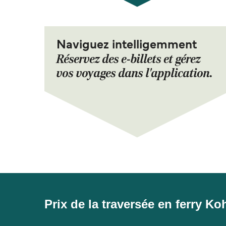
Naviguez intelligemment
Réservez des e-billets et gérez
vos voyages dans l'application.
Prix de la traversée en ferry 