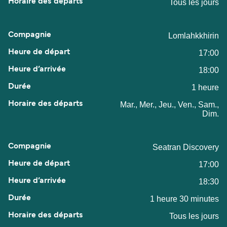
Tous les jours
Lomlahkkhirin
17:00
18:00
1 heure
Mar., Mer., Jeu., Ven., Sam.,
Dim.
Seatran Discovery
17:00
18:30
1 heure 30 minutes
Tous les jours