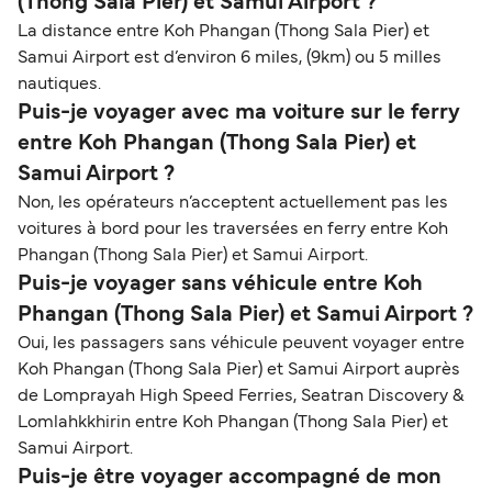
(Thong Sala Pier) et Samui Airport ?
La distance entre Koh Phangan (Thong Sala Pier) et
Samui Airport est d’environ 6 miles, (9km) ou 5 milles
nautiques.
Puis-je voyager avec ma voiture sur le ferry
entre Koh Phangan (Thong Sala Pier) et
Samui Airport ?
Non, les opérateurs n’acceptent actuellement pas les
voitures à bord pour les traversées en ferry entre Koh
Phangan (Thong Sala Pier) et Samui Airport.
Puis-je voyager sans véhicule entre Koh
Phangan (Thong Sala Pier) et Samui Airport ?
Oui, les passagers sans véhicule peuvent voyager entre
Koh Phangan (Thong Sala Pier) et Samui Airport auprès
de Lomprayah High Speed Ferries, Seatran Discovery &
Lomlahkkhirin entre Koh Phangan (Thong Sala Pier) et
Samui Airport.
Puis-je être voyager accompagné de mon