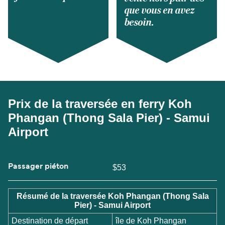
que vous en avez
besoin.
Prix de la traversée en ferry Koh
Phangan (Thong Sala Pier) - Samui
Airport
Passager piéton
$53
Résumé de la traversée Koh Phangan (Thong Sala
Pier) - Samui Airport
Destination de départ
île de Koh Phangan