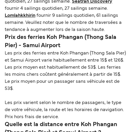
quotidien, 27 sailings semaine.
Seatran Discovery
fournir 4 sailings quotidien, 27 sailings semaine.
Lomlahkkhirin
fournir 9 sailings quotidien, 61 sailings
semaine. Veuillez noter que le nombre de traversées a
tendance à augmenter lors de la saison haute.
Prix des ferries Koh Phangan (Thong Sala
Pier) - Samui Airport
Les prix des ferries entre Koh Phangan (Thong Sala Pier)
et Samui Airport varie habituellement entre 15$ et 126$.
Les prix moyen est habituellement de 53$. Les ferries
les moins chers coûtent généralement à partir de 15$.
Le prix moyen pour un passager sans véhicule est de
53$.
Les prix varient selon le nombre de passagers, le type
de votre véhicule, la route et les horaires de navigation.
Prix hors frais de service.
Quelle est la distance entre Koh Phangan