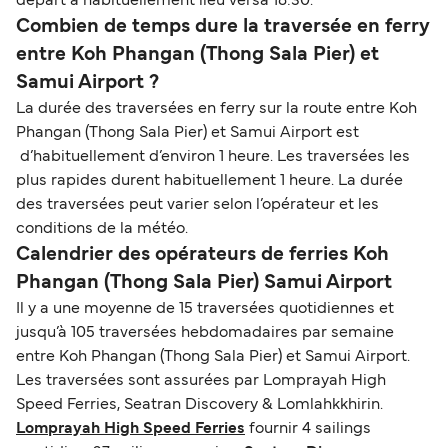
départ a habituellement lieu versà 18:30.
Combien de temps dure la traversée en ferry
entre Koh Phangan (Thong Sala Pier) et
Samui Airport ?
La durée des traversées en ferry sur la route entre Koh
Phangan (Thong Sala Pier) et Samui Airport est
d’habituellement d’environ 1 heure. Les traversées les
plus rapides durent habituellement 1 heure. La durée
des traversées peut varier selon l’opérateur et les
conditions de la météo.
Calendrier des opérateurs de ferries Koh
Phangan (Thong Sala Pier) Samui Airport
Il y a une moyenne de 15 traversées quotidiennes et
jusqu’à 105 traversées hebdomadaires par semaine
entre Koh Phangan (Thong Sala Pier) et Samui Airport.
Les traversées sont assurées par Lomprayah High
Speed Ferries, Seatran Discovery & Lomlahkkhirin.
Lomprayah High Speed Ferries
fournir 4 sailings