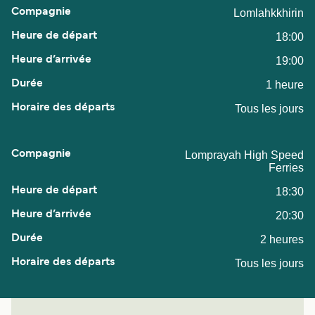
Lomlahkkhirin
18:00
19:00
1 heure
Tous les jours
Lomprayah High Speed
Ferries
18:30
20:30
2 heures
Tous les jours