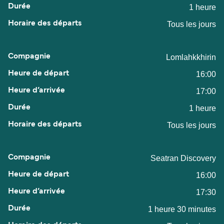
1 heure
Tous les jours
Lomlahkkhirin
16:00
17:00
1 heure
Tous les jours
Seatran Discovery
16:00
17:30
1 heure 30 minutes