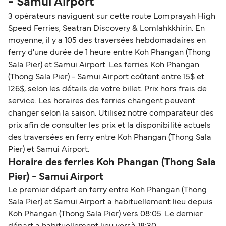
- Samui Airport
3 opérateurs naviguent sur cette route Lomprayah High
Speed Ferries, Seatran Discovery & Lomlahkkhirin. En
moyenne, il y a 105 des traversées hebdomadaires en
ferry d'une durée de 1 heure entre Koh Phangan (Thong
Sala Pier) et Samui Airport. Les ferries Koh Phangan
(Thong Sala Pier) - Samui Airport coûtent entre 15$ et
126$, selon les détails de votre billet. Prix hors frais de
service. Les horaires des ferries changent peuvent
changer selon la saison. Utilisez notre comparateur des
prix afin de consulter les prix et la disponibilité actuels
des traversées en ferry entre Koh Phangan (Thong Sala
Pier) et Samui Airport.
Horaire des ferries Koh Phangan (Thong Sala
Pier) - Samui Airport
Le premier départ en ferry entre Koh Phangan (Thong
Sala Pier) et Samui Airport a habituellement lieu depuis
Koh Phangan (Thong Sala Pier) vers 08:05. Le dernier