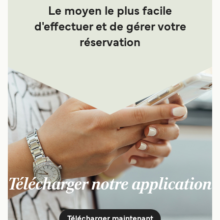
Le moyen le plus facile
d'effectuer et de gérer votre
réservation
Télécharger notre application
Télécharger maintenant