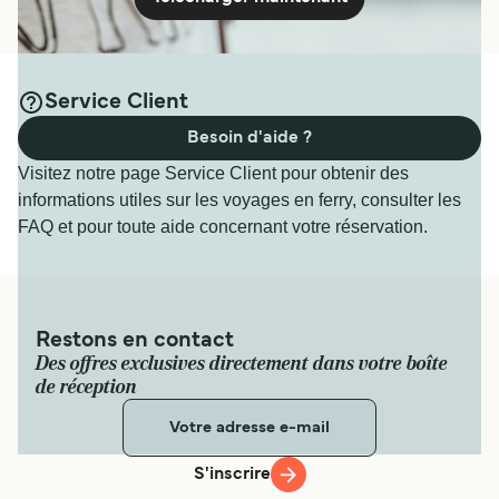
Service Client
Besoin d'aide ?
Visitez notre page Service Client pour obtenir des
informations utiles sur les voyages en ferry, consulter les
FAQ et pour toute aide concernant votre réservation.
Restons en contact
Des offres exclusives directement dans votre boîte
de réception
S'inscrire