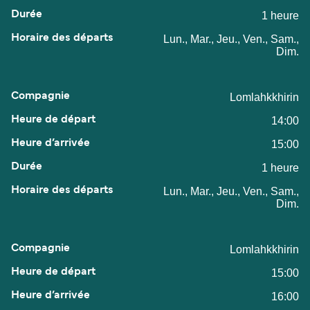
1 heure
Lun., Mar., Jeu., Ven., Sam.,
Dim.
Lomlahkkhirin
14:00
15:00
1 heure
Lun., Mar., Jeu., Ven., Sam.,
Dim.
Lomlahkkhirin
15:00
16:00