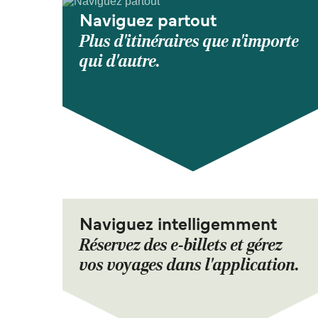
Naviguez partout
Plus d'itinéraires que n'importe
qui d'autre.
Naviguez intelligemment
Réservez des e-billets et gérez
vos voyages dans l'application.