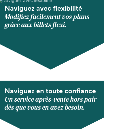
Naviguez avec flexibilité
Modifiez facilement vos plans
grâce aux billets flexi.
Naviguez en toute confiance
Un service après-vente hors pair
dès que vous en avez besoin.