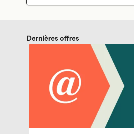
Dernières offres