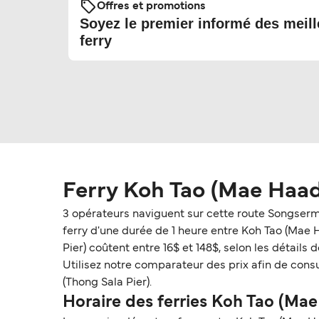
Offres et promotions
Soyez le premier informé des meill
ferry
Ferry Koh Tao (Mae Haad
3 opérateurs naviguent sur cette route Songser
ferry d'une durée de 1 heure entre Koh Tao (Mae 
Pier) coûtent entre 16$ et 148$, selon les détails 
Utilisez notre comparateur des prix afin de consu
(Thong Sala Pier).
Horaire des ferries Koh Tao (Mae