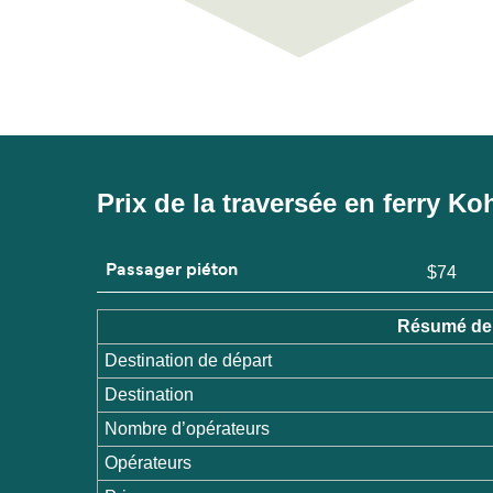
Prix de la traversée en ferry 
Passager piéton
$74
Résumé de 
Destination de départ
Destination
Nombre d’opérateurs
Opérateurs