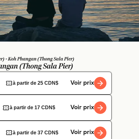
r) - Koh Phangan (Thong Sala Pier)
ngan (Thong Sala Pier)
Voir prix
à partir de 25 CDN$
Voir prix
à partir de 17 CDN$
Voir prix
à partir de 37 CDN$