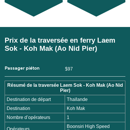
Prix de la traversée en ferry Laem
Sok - Koh Mak (Ao Nid Pier)
Passager piéton
$97
Résumé de la traversée Laem Sok - Koh Mak (Ao Nid
Pier)
Destination de départ
Thaïlande
Destination
Koh Mak
Nombre d’opérateurs
1
Boonsiri High Speed
Opérateurs