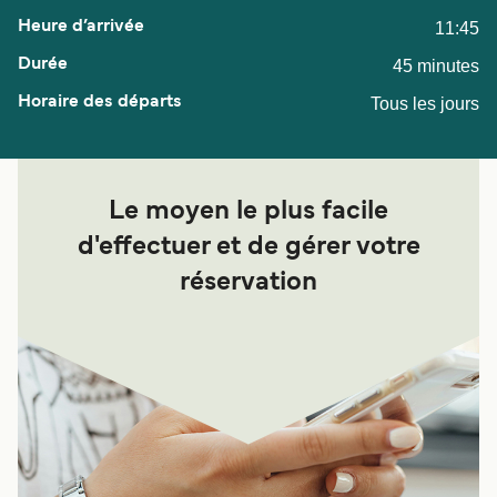
11:45
45 minutes
Tous les jours
Le moyen le plus facile
d'effectuer et de gérer votre
réservation