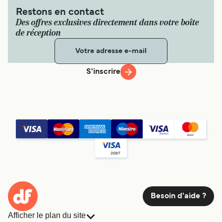
Restons en contact
Des offres exclusives directement dans votre boîte
de réception
S'inscrire
Besoin d'aide ?
Afficher le plan du site