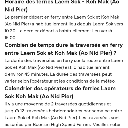
Horaire des ferries Laem Sok - Koh Mak (Ao
Nid Pier)
Le premier départ en ferry entre Laem Sok et Koh Mak
(Ao Nid Pier) a habituellement lieu depuis Laem Sok vers
10:30. Le dernier départ a habituellement lieu versà
15:00.
Combien de temps dure la traversée en ferry
entre Laem Sok et Koh Mak (Ao Nid Pier) ?
La durée des traversées en ferry sur la route entre Laem
Sok et Koh Mak (Ao Nid Pier) est d’habituellement
d’environ 45 minutes. La durée des traversées peut
varier selon l’opérateur et les conditions de la météo.
Calendrier des opérateurs de ferries Laem
Sok Koh Mak (Ao Nid Pier)
Il y a une moyenne de 2 traversées quotidiennes et
jusqu’à 12 traversées hebdomadaires par semaine entre
Laem Sok et Koh Mak (Ao Nid Pier). Les traversées sont
assurées par Boonsiri High Speed Ferries. Veuillez noter