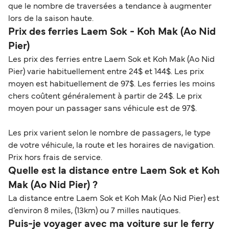
que le nombre de traversées a tendance à augmenter
lors de la saison haute.
Prix des ferries Laem Sok - Koh Mak (Ao Nid
Pier)
Les prix des ferries entre Laem Sok et Koh Mak (Ao Nid
Pier) varie habituellement entre 24$ et 144$. Les prix
moyen est habituellement de 97$. Les ferries les moins
chers coûtent généralement à partir de 24$. Le prix
moyen pour un passager sans véhicule est de 97$.
Les prix varient selon le nombre de passagers, le type
de votre véhicule, la route et les horaires de navigation.
Prix hors frais de service.
Quelle est la distance entre Laem Sok et Koh
Mak (Ao Nid Pier) ?
La distance entre Laem Sok et Koh Mak (Ao Nid Pier) est
d’environ 8 miles, (13km) ou 7 milles nautiques.
Puis-je voyager avec ma voiture sur le ferry