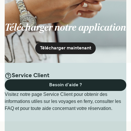
Télécharger notre application
Télécharger maintenant
Service Client
Besoin d'aide ?
Visitez notre page Service Client pour obtenir des
informations utiles sur les voyages en ferry, consulter les
FAQ et pour toute aide concernant votre réservation.