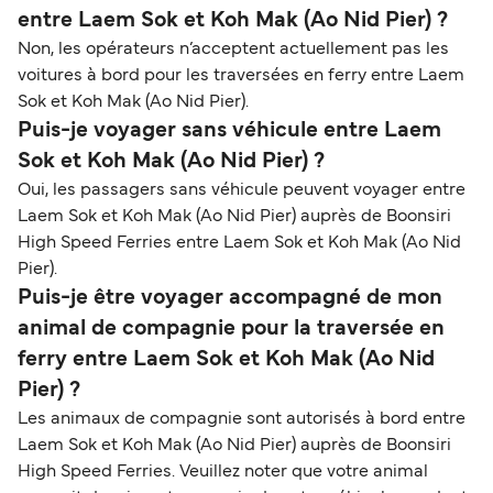
entre Laem Sok et Koh Mak (Ao Nid Pier) ?
Non, les opérateurs n’acceptent actuellement pas les
voitures à bord pour les traversées en ferry entre Laem
Sok et Koh Mak (Ao Nid Pier).
Puis-je voyager sans véhicule entre Laem
Sok et Koh Mak (Ao Nid Pier) ?
Oui, les passagers sans véhicule peuvent voyager entre
Laem Sok et Koh Mak (Ao Nid Pier) auprès de Boonsiri
High Speed Ferries entre Laem Sok et Koh Mak (Ao Nid
Pier).
Puis-je être voyager accompagné de mon
animal de compagnie pour la traversée en
ferry entre Laem Sok et Koh Mak (Ao Nid
Pier) ?
Les animaux de compagnie sont autorisés à bord entre
Laem Sok et Koh Mak (Ao Nid Pier) auprès de Boonsiri
High Speed Ferries. Veuillez noter que votre animal