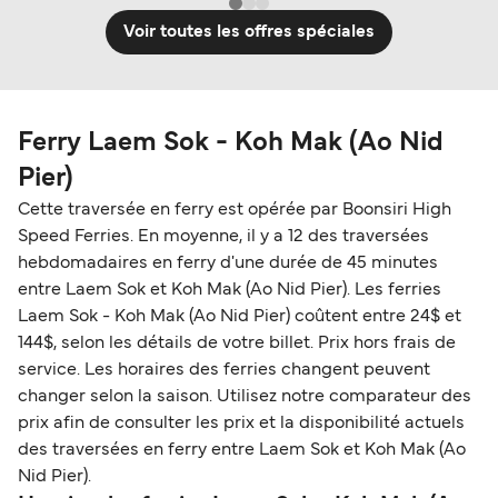
Voir toutes les offres spéciales
Ferry Laem Sok - Koh Mak (Ao Nid
Pier)
Cette traversée en ferry est opérée par Boonsiri High
Speed Ferries. En moyenne, il y a 12 des traversées
hebdomadaires en ferry d'une durée de 45 minutes
entre Laem Sok et Koh Mak (Ao Nid Pier). Les ferries
Laem Sok - Koh Mak (Ao Nid Pier) coûtent entre 24$ et
144$, selon les détails de votre billet. Prix hors frais de
service. Les horaires des ferries changent peuvent
changer selon la saison. Utilisez notre comparateur des
prix afin de consulter les prix et la disponibilité actuels
des traversées en ferry entre Laem Sok et Koh Mak (Ao
Nid Pier).