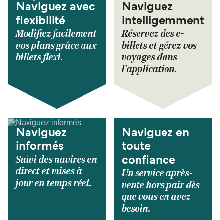
Naviguez avec
Naviguez
flexibilité
intelligemment
Modifiez facilement
Réservez des e-
vos plans grâce aux
billets et gérez vos
billets flexi.
voyages dans
l'application.
Naviguez
Naviguez en
informés
toute
Suivi des navires en
confiance
direct et mises à
Un service après-
jour en temps réel.
vente hors pair dès
que vous en avez
besoin.