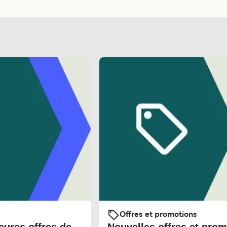
Offres et promotions