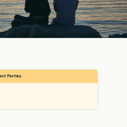
ect Ferries.