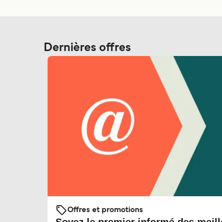
Dernières offres
Offres et promotions