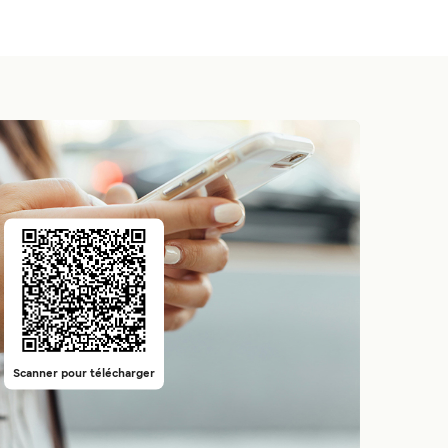
Scanner pour télécharger