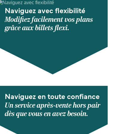
Naviguez avec flexibilité
Modifiez facilement vos plans
grâce aux billets flexi.
Naviguez en toute confiance
Un service après-vente hors pair
dès que vous en avez besoin.