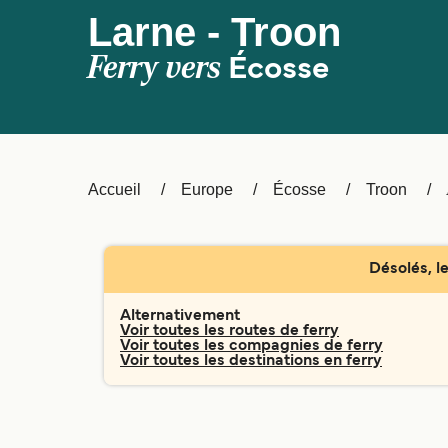
Larne - Troon
Ferry vers
Écosse
Accueil
Europe
Écosse
Troon
Désolés, le
Alternativement
Voir toutes les routes de ferry
Voir toutes les compagnies de ferry
Voir toutes les destinations en ferry