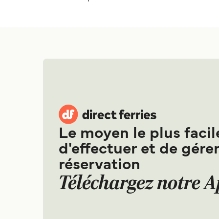
Le moyen le plus facil
d'effectuer et de gérer
réservation
Téléchargez notre 