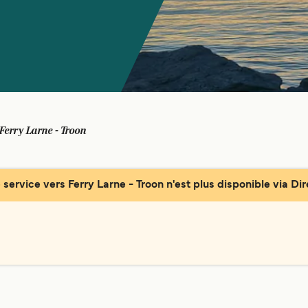
Ferry Larne - Troon
 service vers Ferry Larne - Troon n'est plus disponible via Dir