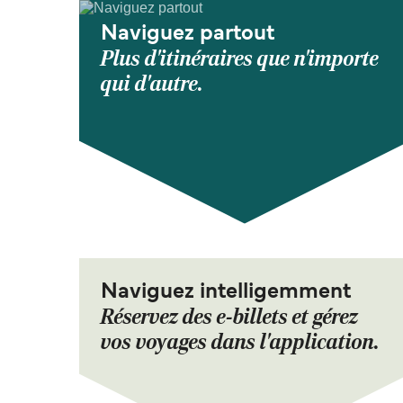
Naviguez partout
Plus d'itinéraires que n'importe
qui d'autre.
Naviguez intelligemment
Réservez des e-billets et gérez
vos voyages dans l'application.