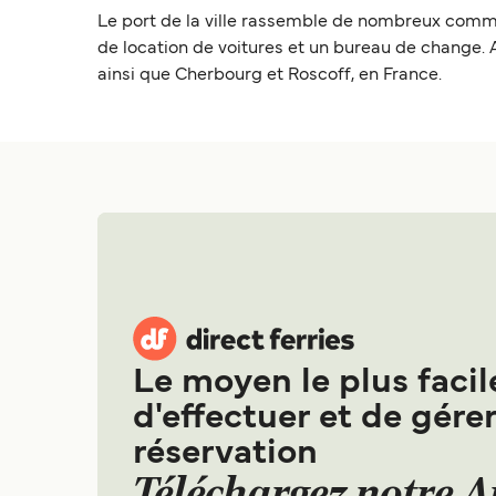
Le port de la ville rassemble de nombreux commer
de location de voitures et un bureau de change. 
ainsi que Cherbourg et Roscoff, en France.
Le moyen le plus facil
d'effectuer et de gérer
réservation
Téléchargez notre 