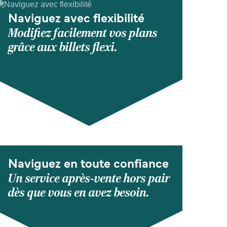
Naviguez avec flexibilité
Modifiez facilement vos plans
grâce aux billets flexi.
Naviguez en toute confiance
Un service après-vente hors pair
dès que vous en avez besoin.