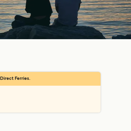
Direct Ferries.