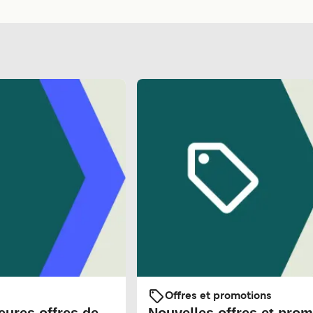
Offres et promotions