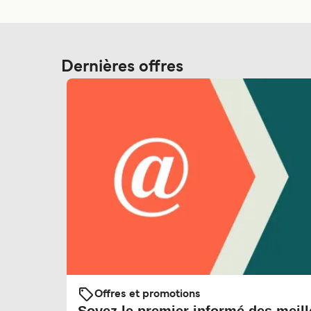
Dernières offres
Offres et promotions