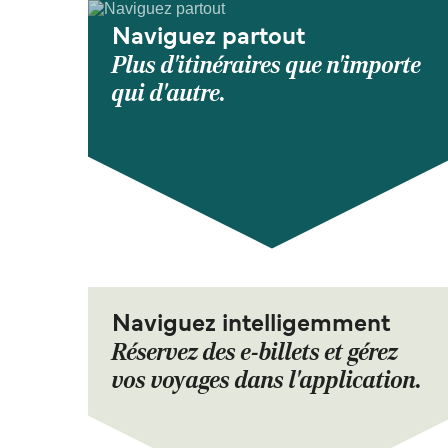
Naviguez partout
Plus d'itinéraires que n'importe
qui d'autre.
Naviguez intelligemment
Réservez des e-billets et gérez
vos voyages dans l'application.