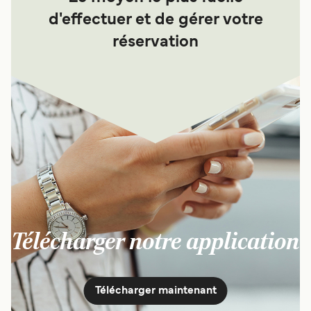
d'effectuer et de gérer votre
réservation
Télécharger notre application
Télécharger maintenant