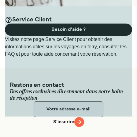
Service Client
Besoin d'aide ?
Visitez notre page Service Client pour obtenir des
informations utiles sur les voyages en ferry, consulter les
FAQ et pour toute aide concernant votre réservation.
Restons en contact
Des offres exclusives directement dans votre boîte
de réception
S'inscrire