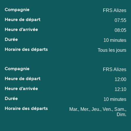
FRS Alizes
07:55
08:05
10 minutes
Tous les jours
FRS Alizes
12:00
12:10
10 minutes
Mar., Mer., Jeu., Ven., Sam.,
Dim.