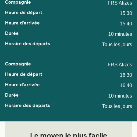
FRS Alizes
15:30
15:40
10 minutes
Tous les jours
FRS Alizes
16:30
16:40
10 minutes
Tous les jours
Le moyen le plus facile