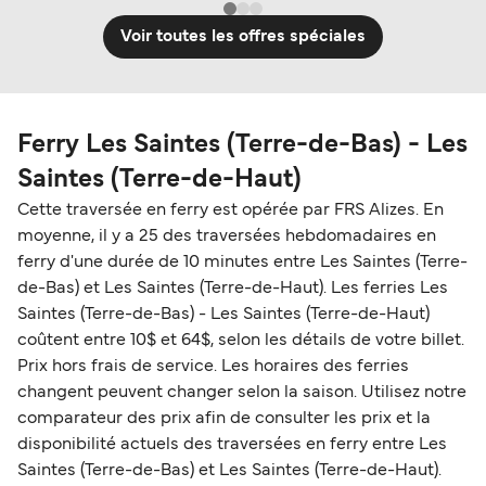
Voir toutes les offres spéciales
Ferry Les Saintes (Terre-de-Bas) - Les
Saintes (Terre-de-Haut)
Cette traversée en ferry est opérée par FRS Alizes. En
moyenne, il y a 25 des traversées hebdomadaires en
ferry d'une durée de 10 minutes entre Les Saintes (Terre-
de-Bas) et Les Saintes (Terre-de-Haut). Les ferries Les
Saintes (Terre-de-Bas) - Les Saintes (Terre-de-Haut)
coûtent entre 10$ et 64$, selon les détails de votre billet.
Prix hors frais de service. Les horaires des ferries
changent peuvent changer selon la saison. Utilisez notre
comparateur des prix afin de consulter les prix et la
disponibilité actuels des traversées en ferry entre Les
Saintes (Terre-de-Bas) et Les Saintes (Terre-de-Haut).