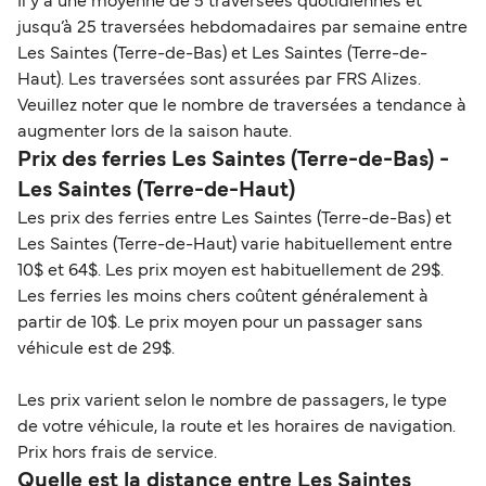
Il y a une moyenne de 5 traversées quotidiennes et
jusqu’à 25 traversées hebdomadaires par semaine entre
Les Saintes (Terre-de-Bas) et Les Saintes (Terre-de-
Haut). Les traversées sont assurées par FRS Alizes.
Veuillez noter que le nombre de traversées a tendance à
augmenter lors de la saison haute.
Prix des ferries Les Saintes (Terre-de-Bas) -
Les Saintes (Terre-de-Haut)
Les prix des ferries entre Les Saintes (Terre-de-Bas) et
Les Saintes (Terre-de-Haut) varie habituellement entre
10$ et 64$. Les prix moyen est habituellement de 29$.
Les ferries les moins chers coûtent généralement à
partir de 10$. Le prix moyen pour un passager sans
véhicule est de 29$.
Les prix varient selon le nombre de passagers, le type
de votre véhicule, la route et les horaires de navigation.
Prix hors frais de service.
Quelle est la distance entre Les Saintes