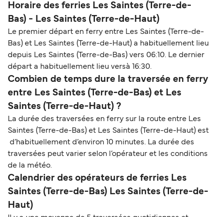
Horaire des ferries Les Saintes (Terre-de-
Bas) - Les Saintes (Terre-de-Haut)
Le premier départ en ferry entre Les Saintes (Terre-de-
Bas) et Les Saintes (Terre-de-Haut) a habituellement lieu
depuis Les Saintes (Terre-de-Bas) vers 06:10. Le dernier
départ a habituellement lieu versà 16:30.
Combien de temps dure la traversée en ferry
entre Les Saintes (Terre-de-Bas) et Les
Saintes (Terre-de-Haut) ?
La durée des traversées en ferry sur la route entre Les
Saintes (Terre-de-Bas) et Les Saintes (Terre-de-Haut) est
d’habituellement d’environ 10 minutes. La durée des
traversées peut varier selon l’opérateur et les conditions
de la météo.
Calendrier des opérateurs de ferries Les
Saintes (Terre-de-Bas) Les Saintes (Terre-de-
Haut)