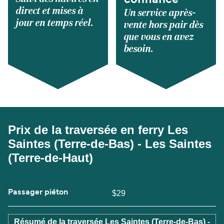
confiance
direct et mises à
Un service après-
jour en temps réel.
vente hors pair dès
que vous en avez
besoin.
Prix de la traversée en ferry Les
Saintes (Terre-de-Bas) - Les Saintes
(Terre-de-Haut)
Passager piéton
$29
Résumé de la traversée Les Saintes (Terre-de-Bas) -