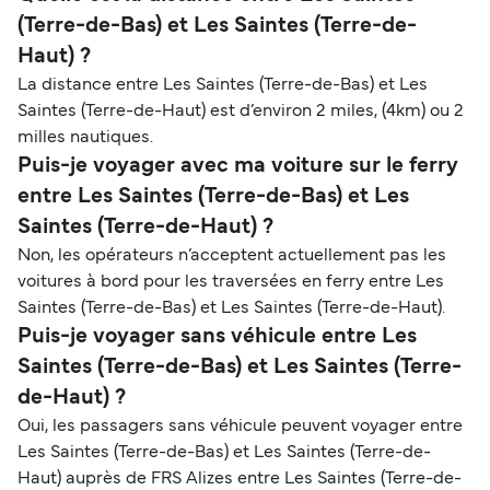
(Terre-de-Bas) et Les Saintes (Terre-de-
Haut) ?
La distance entre Les Saintes (Terre-de-Bas) et Les
Saintes (Terre-de-Haut) est d’environ 2 miles, (4km) ou 2
milles nautiques.
Puis-je voyager avec ma voiture sur le ferry
entre Les Saintes (Terre-de-Bas) et Les
Saintes (Terre-de-Haut) ?
Non, les opérateurs n’acceptent actuellement pas les
voitures à bord pour les traversées en ferry entre Les
Saintes (Terre-de-Bas) et Les Saintes (Terre-de-Haut).
Puis-je voyager sans véhicule entre Les
Saintes (Terre-de-Bas) et Les Saintes (Terre-
de-Haut) ?
Oui, les passagers sans véhicule peuvent voyager entre
Les Saintes (Terre-de-Bas) et Les Saintes (Terre-de-
Haut) auprès de FRS Alizes entre Les Saintes (Terre-de-