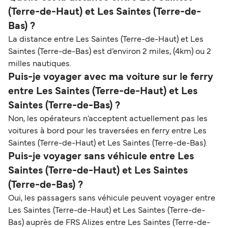
(Terre-de-Haut) et Les Saintes (Terre-de-
Bas) ?
La distance entre Les Saintes (Terre-de-Haut) et Les
Saintes (Terre-de-Bas) est d’environ 2 miles, (4km) ou 2
milles nautiques.
Puis-je voyager avec ma voiture sur le ferry
entre Les Saintes (Terre-de-Haut) et Les
Saintes (Terre-de-Bas) ?
Non, les opérateurs n’acceptent actuellement pas les
voitures à bord pour les traversées en ferry entre Les
Saintes (Terre-de-Haut) et Les Saintes (Terre-de-Bas).
Puis-je voyager sans véhicule entre Les
Saintes (Terre-de-Haut) et Les Saintes
(Terre-de-Bas) ?
Oui, les passagers sans véhicule peuvent voyager entre
Les Saintes (Terre-de-Haut) et Les Saintes (Terre-de-
Bas) auprès de FRS Alizes entre Les Saintes (Terre-de-