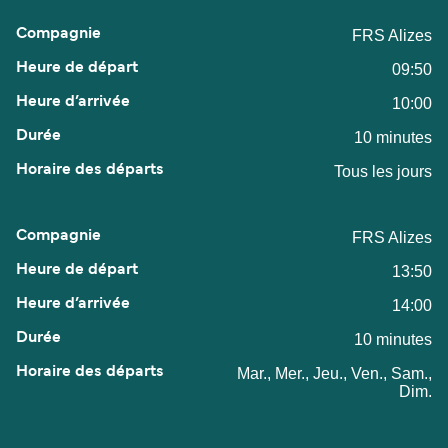
FRS Alizes
09:50
10:00
10 minutes
Tous les jours
FRS Alizes
13:50
14:00
10 minutes
Mar., Mer., Jeu., Ven., Sam.,
Dim.