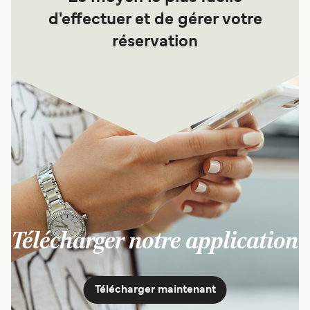
d'effectuer et de gérer votre
réservation
Télécharger notre application
Télécharger maintenant