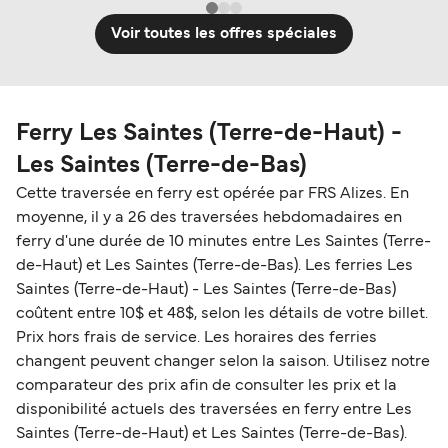
Voir toutes les offres spéciales
Ferry Les Saintes (Terre-de-Haut) -
Les Saintes (Terre-de-Bas)
Cette traversée en ferry est opérée par FRS Alizes. En
moyenne, il y a 26 des traversées hebdomadaires en
ferry d'une durée de 10 minutes entre Les Saintes (Terre-
de-Haut) et Les Saintes (Terre-de-Bas). Les ferries Les
Saintes (Terre-de-Haut) - Les Saintes (Terre-de-Bas)
coûtent entre 10$ et 48$, selon les détails de votre billet.
Prix hors frais de service. Les horaires des ferries
changent peuvent changer selon la saison. Utilisez notre
comparateur des prix afin de consulter les prix et la
disponibilité actuels des traversées en ferry entre Les
Saintes (Terre-de-Haut) et Les Saintes (Terre-de-Bas).