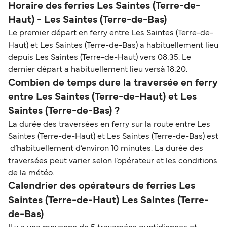
Horaire des ferries Les Saintes (Terre-de-
Haut) - Les Saintes (Terre-de-Bas)
Le premier départ en ferry entre Les Saintes (Terre-de-
Haut) et Les Saintes (Terre-de-Bas) a habituellement lieu
depuis Les Saintes (Terre-de-Haut) vers 08:35. Le
dernier départ a habituellement lieu versà 18:20.
Combien de temps dure la traversée en ferry
entre Les Saintes (Terre-de-Haut) et Les
Saintes (Terre-de-Bas) ?
La durée des traversées en ferry sur la route entre Les
Saintes (Terre-de-Haut) et Les Saintes (Terre-de-Bas) est
d’habituellement d’environ 10 minutes. La durée des
traversées peut varier selon l’opérateur et les conditions
de la météo.
Calendrier des opérateurs de ferries Les
Saintes (Terre-de-Haut) Les Saintes (Terre-
de-Bas)