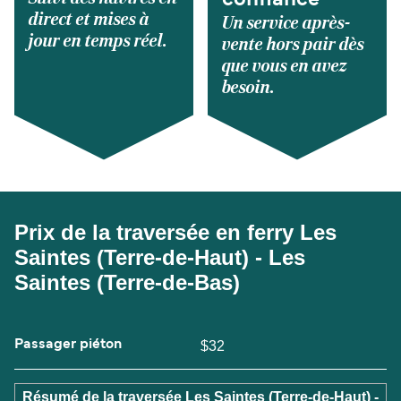
confiance
direct et mises à
Un service après-
jour en temps réel.
vente hors pair dès
que vous en avez
besoin.
Prix de la traversée en ferry Les
Saintes (Terre-de-Haut) - Les
Saintes (Terre-de-Bas)
Passager piéton
$32
Résumé de la traversée Les Saintes (Terre-de-Haut) -