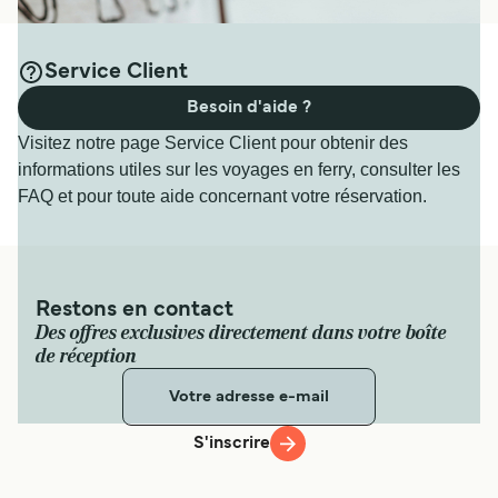
Service Client
Besoin d'aide ?
Visitez notre page Service Client pour obtenir des
informations utiles sur les voyages en ferry, consulter les
FAQ et pour toute aide concernant votre réservation.
Restons en contact
Des offres exclusives directement dans votre boîte
de réception
S'inscrire