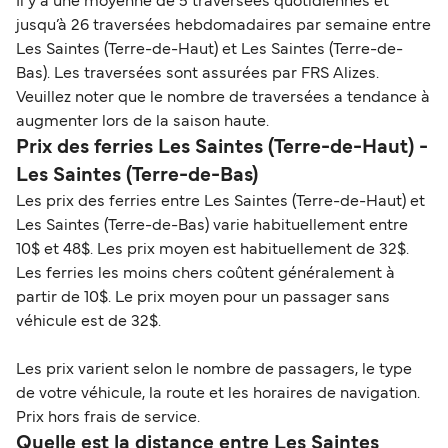
Il y a une moyenne de 5 traversées quotidiennes et
jusqu’à 26 traversées hebdomadaires par semaine entre
Les Saintes (Terre-de-Haut) et Les Saintes (Terre-de-
Bas). Les traversées sont assurées par FRS Alizes.
Veuillez noter que le nombre de traversées a tendance à
augmenter lors de la saison haute.
Prix des ferries Les Saintes (Terre-de-Haut) -
Les Saintes (Terre-de-Bas)
Les prix des ferries entre Les Saintes (Terre-de-Haut) et
Les Saintes (Terre-de-Bas) varie habituellement entre
10$ et 48$. Les prix moyen est habituellement de 32$.
Les ferries les moins chers coûtent généralement à
partir de 10$. Le prix moyen pour un passager sans
véhicule est de 32$.
Les prix varient selon le nombre de passagers, le type
de votre véhicule, la route et les horaires de navigation.
Prix hors frais de service.
Quelle est la distance entre Les Saintes