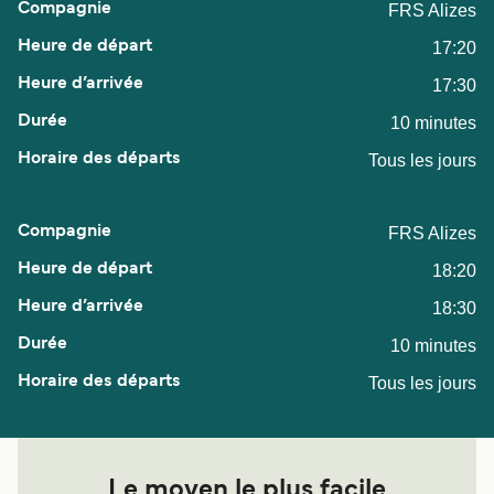
FRS Alizes
17:20
17:30
10 minutes
Tous les jours
FRS Alizes
18:20
18:30
10 minutes
Tous les jours
Le moyen le plus facile