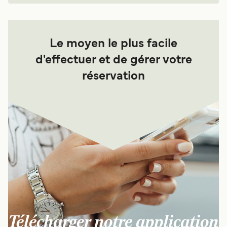
Le moyen le plus facile
d'effectuer et de gérer votre
réservation
Télécharger notre application