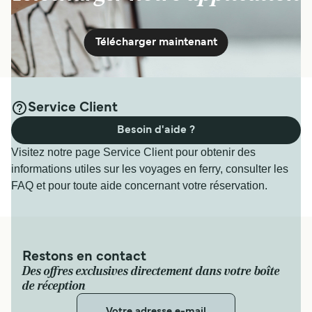
Télécharger maintenant
Service Client
Besoin d'aide ?
Visitez notre page Service Client pour obtenir des
informations utiles sur les voyages en ferry, consulter les
FAQ et pour toute aide concernant votre réservation.
Restons en contact
Des offres exclusives directement dans votre boîte
de réception