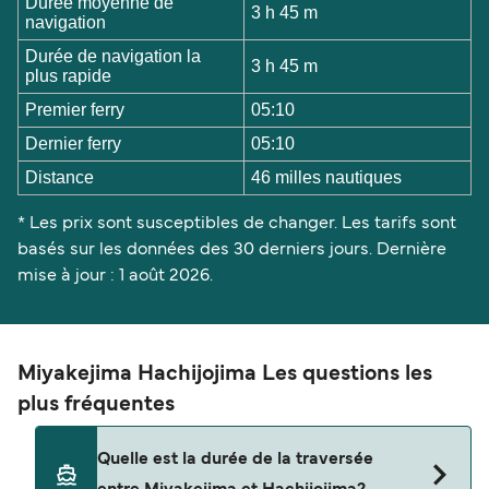
Durée moyenne de
3 h 45 m
navigation
Durée de navigation la
3 h 45 m
plus rapide
Premier ferry
05:10
Dernier ferry
05:10
Distance
46 milles nautiques
* Les prix sont susceptibles de changer. Les tarifs sont
basés sur les données des 30 derniers jours. Dernière
mise à jour : 1 août 2026.
Miyakejima Hachijojima Les questions les
plus fréquentes
Quelle est la durée de la traversée