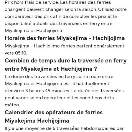
Prix hors frais de service. Les horaires des ferries
changent peuvent changer selon la saison. Utilisez notre
comparateur des prix afin de consulter les prix et la
disponibilité actuels des traversées en ferry entre
Miyakejima et Hachijojima.
Horaire des ferries Miyakejima - Hachijojima
Miyakejima - Hachijojima ferries partent généralement
vers 05:10.
Combien de temps dure la traversée en ferry
entre Miyakejima et Hachijojima ?
La durée des traversées en ferry sur la route entre
Miyakejima et Hachijojima est d’habituellement
d’environ 3 heures 45 minutes. La durée des traversées
peut varier selon l’opérateur et les conditions de la
météo.
Calendrier des opérateurs de ferries
Miyakejima Hachijojima
Il y a une moyenne de 5 traversées hebdomadaires par