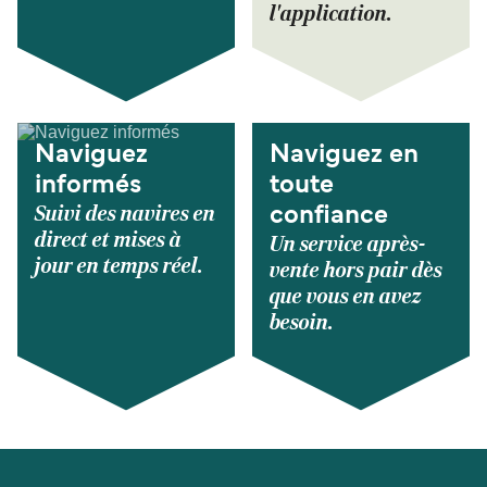
l'application.
Naviguez
Naviguez en
informés
toute
Suivi des navires en
confiance
direct et mises à
Un service après-
jour en temps réel.
vente hors pair dès
que vous en avez
besoin.