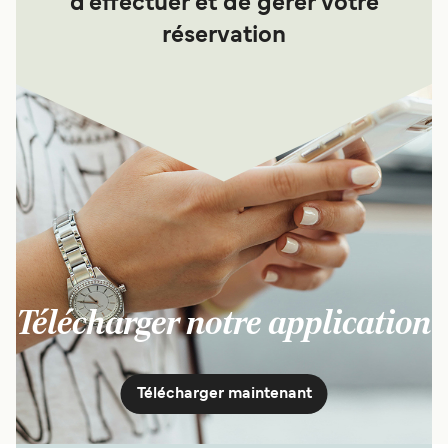
d'effectuer et de gérer votre
réservation
Télécharger notre application
Télécharger maintenant