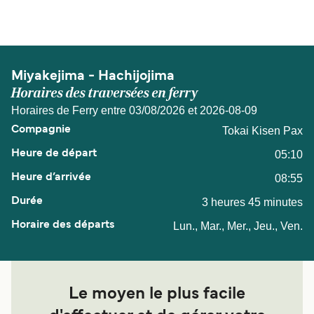
de 46 miles nautiques.
Miyakejima - Hachijojima
Horaires des traversées en ferry
Horaires de Ferry entre 03/08/2026 et 2026-08-09
Tokai Kisen Pax
05:10
08:55
3 heures 45 minutes
Lun., Mar., Mer., Jeu., Ven.
Le moyen le plus facile