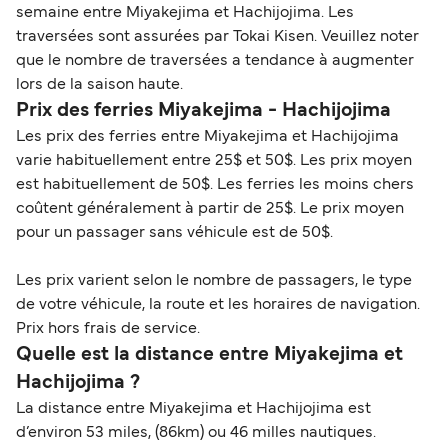
semaine entre Miyakejima et Hachijojima. Les
traversées sont assurées par Tokai Kisen. Veuillez noter
que le nombre de traversées a tendance à augmenter
lors de la saison haute.
Prix des ferries Miyakejima - Hachijojima
Les prix des ferries entre Miyakejima et Hachijojima
varie habituellement entre 25$ et 50$. Les prix moyen
est habituellement de 50$. Les ferries les moins chers
coûtent généralement à partir de 25$. Le prix moyen
pour un passager sans véhicule est de 50$.
Les prix varient selon le nombre de passagers, le type
de votre véhicule, la route et les horaires de navigation.
Prix hors frais de service.
Quelle est la distance entre Miyakejima et
Hachijojima ?
La distance entre Miyakejima et Hachijojima est
d’environ 53 miles, (86km) ou 46 milles nautiques.