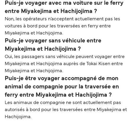
Puis-je voyager avec ma voiture sur le ferry
entre Miyakejima et Hachijojima ?
Non, les opérateurs n’acceptent actuellement pas les
voitures à bord pour les traversées en ferry entre
Miyakejima et Hachijojima.
Puis-je voyager sans véhicule entre
Miyakejima et Hachijojima ?
Oui, les passagers sans véhicule peuvent voyager entre
Miyakejima et Hachijojima auprès de Tokai Kisen entre
Miyakejima et Hachijojima.
Puis-je être voyager accompagné de mon
animal de compagnie pour la traversée en
ferry entre Miyakejima et Hachijojima ?
Les animaux de compagnie ne sont actuellement pas
autorisés à bord pour les traversées entre Miyakejima et
Hachijojima.