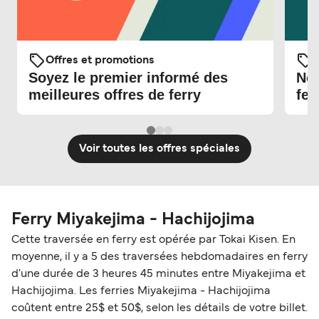
Offres et promotions
O
Soyez le premier informé des
Nou
meilleures offres de ferry
fer
Voir toutes les offres spéciales
Ferry Miyakejima - Hachijojima
Cette traversée en ferry est opérée par Tokai Kisen. En
moyenne, il y a 5 des traversées hebdomadaires en ferry
d'une durée de 3 heures 45 minutes entre Miyakejima et
Hachijojima. Les ferries Miyakejima - Hachijojima
coûtent entre 25$ et 50$, selon les détails de votre billet.