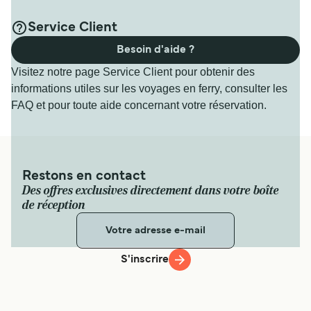
Service Client
Besoin d'aide ?
Visitez notre page Service Client pour obtenir des
informations utiles sur les voyages en ferry, consulter les
FAQ et pour toute aide concernant votre réservation.
Restons en contact
Des offres exclusives directement dans votre boîte
de réception
S'inscrire